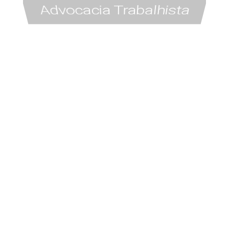
Advocacia Trabalhista