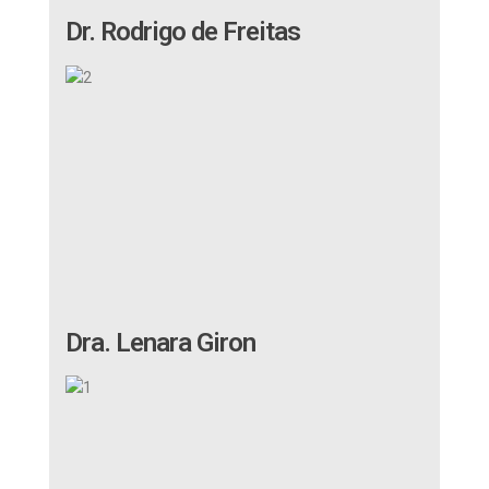
Dr. Rodrigo de Freitas
Dra. Lenara Giron