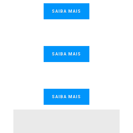
SAIBA MAIS
SAIBA MAIS
SAIBA MAIS