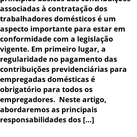
associadas à contratação dos
trabalhadores domésticos é um
aspecto importante para estar em
conformidade com a legislação
vigente. Em primeiro lugar, a
regularidade no pagamento das
contribuições previdenciárias para
empregadas domésticas é
obrigatório para todos os
empregadores. Neste artigo,
abordaremos as principais
responsabilidades dos […]
...