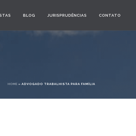
STAS
BLOG
JURISPRUDÊNCIAS
CONTATO
HOME
»
ADVOGADO TRABALHISTA PARA FAMÍLIA