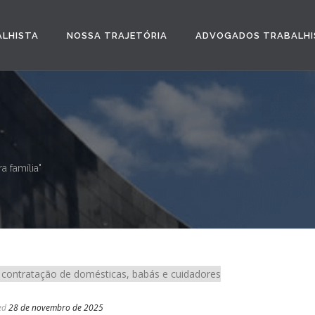
ALHISTA
NOSSA TRAJETÓRIA
ADVOGADOS TRABALHI
a família"
ed
28 de novembro de 2025