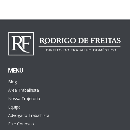
MENU
Blog
Área Trabalhista
Nossa Trajetória
Equipe
Advogado Trabalhista
Fale Conosco