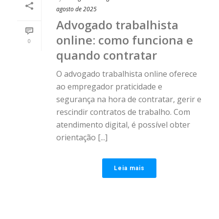
agosto de 2025
Advogado trabalhista
online: como funciona e
0
quando contratar
O advogado trabalhista online oferece
ao empregador praticidade e
segurança na hora de contratar, gerir e
rescindir contratos de trabalho. Com
atendimento digital, é possível obter
orientação [...]
Leia mais