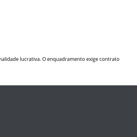
inalidade lucrativa. O enquadramento exige contrato