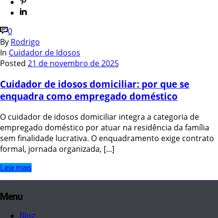
0
By
Rodrigo
In
Cuidador de Idosos
Posted
21 de novembro de 2025
Cuidador de idosos domiciliar: por que se
enquadra como empregado doméstico
O cuidador de idosos domiciliar integra a categoria de
empregado doméstico por atuar na residência da família
sem finalidade lucrativa. O enquadramento exige contrato
formal, jornada organizada, [...]
Leia mais
Menu
Blog