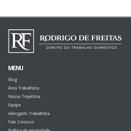
MENU
Blog
Área Trabalhista
Nossa Trajetória
Equipe
Advogado Trabalhista
Fale Conosco
Política de privacidade