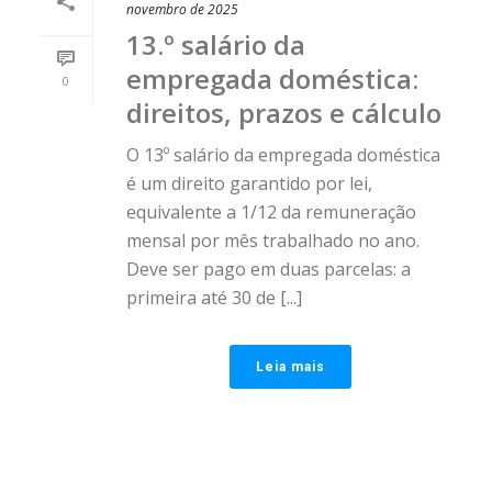
novembro de 2025
13.º salário da
empregada doméstica:
0
direitos, prazos e cálculo
O 13º salário da empregada doméstica
é um direito garantido por lei,
equivalente a 1/12 da remuneração
mensal por mês trabalhado no ano.
Deve ser pago em duas parcelas: a
primeira até 30 de [...]
Leia mais