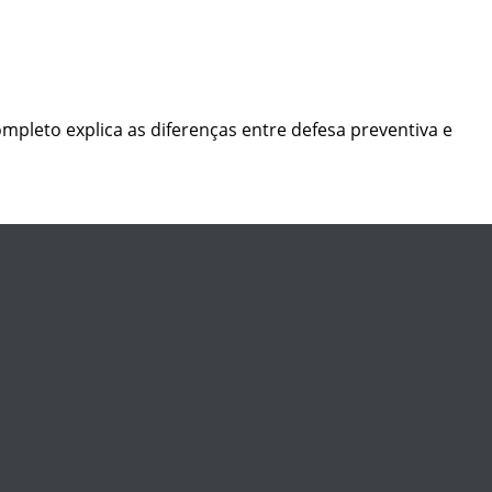
mpleto explica as diferenças entre defesa preventiva e