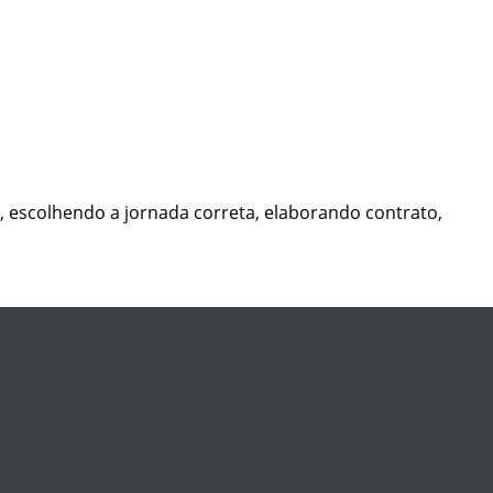
o, escolhendo a jornada correta, elaborando contrato,