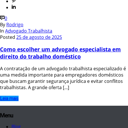
0
By
Rodrigo
In
Advogado Trabalhista
Posted
25 de agosto de 2025
Como escolher um advogado especialista em
direito do trabalho doméstico
A contratação de um advogado trabalhista especializado é
uma medida importante para empregadores domésticos
que buscam garantir segurança jurídica e evitar conflitos
trabalhistas. A grande oferta [...]
Leia mais
Menu
Blog