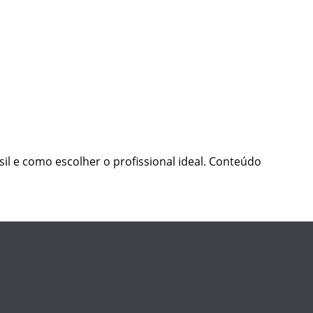
il e como escolher o profissional ideal. Conteúdo