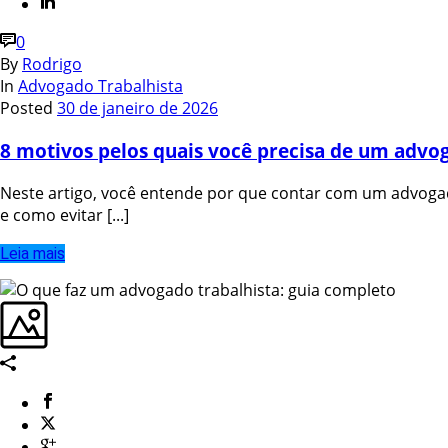
0
By
Rodrigo
In
Advogado Trabalhista
Posted
30 de janeiro de 2026
8 motivos pelos quais você precisa de um advog
Neste artigo, você entende por que contar com um advogado
e como evitar [...]
Leia mais