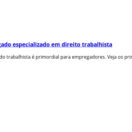
ado especializado em direito trabalhista
 trabalhista é primordial para empregadores. Veja os princ