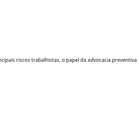
ipais riscos trabalhistas, o papel da advocacia preventiva