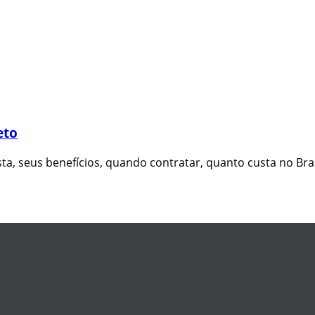
eto
ta, seus benefícios, quando contratar, quanto custa no Bras