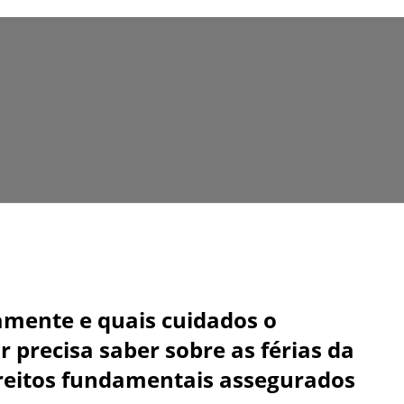
tamente e quais cuidados o
 precisa saber sobre as férias da
reitos fundamentais assegurados