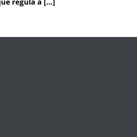
ue regula a […]