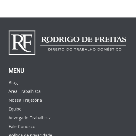
MENU
Blog
Área Trabalhista
Nossa Trajetória
Equipe
Advogado Trabalhista
Fale Conosco
Política de privacidade