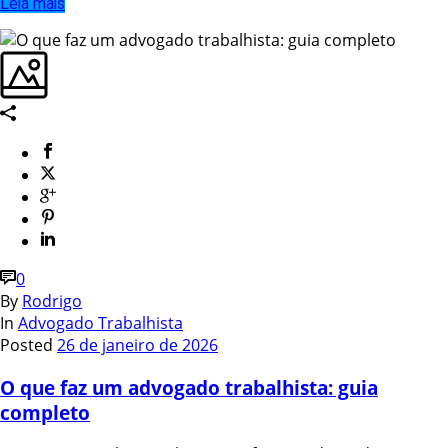
Leia mais
0
By
Rodrigo
In
Advogado Trabalhista
Posted
26 de janeiro de 2026
O que faz um advogado trabalhista: guia
completo