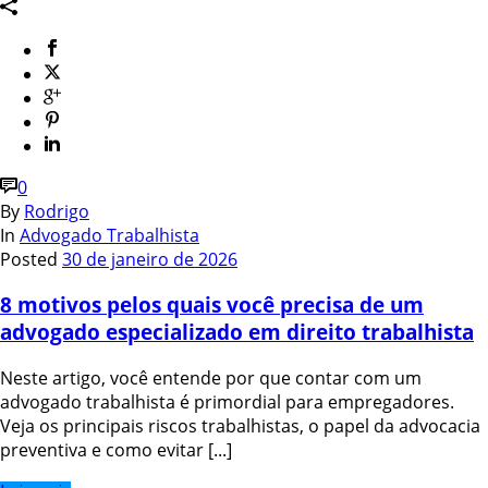
0
By
Rodrigo
In
Advogado Trabalhista
Posted
30 de janeiro de 2026
8 motivos pelos quais você precisa de um
advogado especializado em direito trabalhista
Neste artigo, você entende por que contar com um
advogado trabalhista é primordial para empregadores.
Veja os principais riscos trabalhistas, o papel da advocacia
preventiva e como evitar [...]