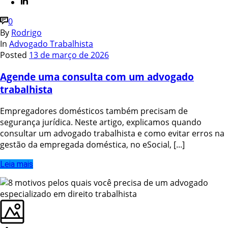
0
By
Rodrigo
In
Advogado Trabalhista
Posted
13 de março de 2026
Agende uma consulta com um advogado
trabalhista
Empregadores domésticos também precisam de
segurança jurídica. Neste artigo, explicamos quando
consultar um advogado trabalhista e como evitar erros na
gestão da empregada doméstica, no eSocial, [...]
Leia mais