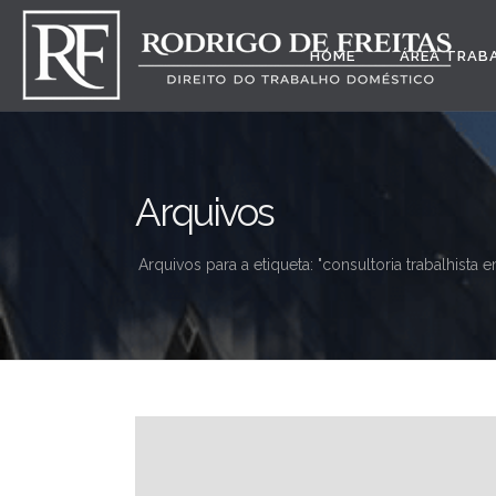
HOME
ÁREA TRAB
Arquivos
Arquivos para a etiqueta: "consultoria trabalhista