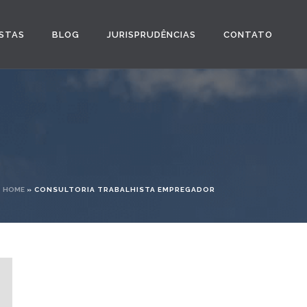
STAS
BLOG
JURISPRUDÊNCIAS
CONTATO
HOME
»
CONSULTORIA TRABALHISTA EMPREGADOR