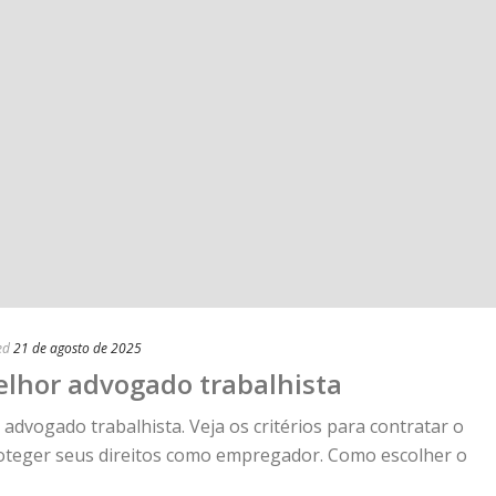
ed
21 de agosto de 2025
lhor advogado trabalhista
advogado trabalhista. Veja os critérios para contratar o
 proteger seus direitos como empregador. Como escolher o