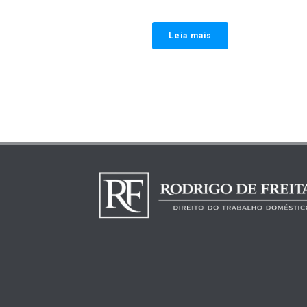
Leia mais