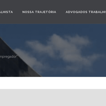
ALHISTA
NOSSA TRAJETÓRIA
ADVOGADOS TRABALHI
 empregador"