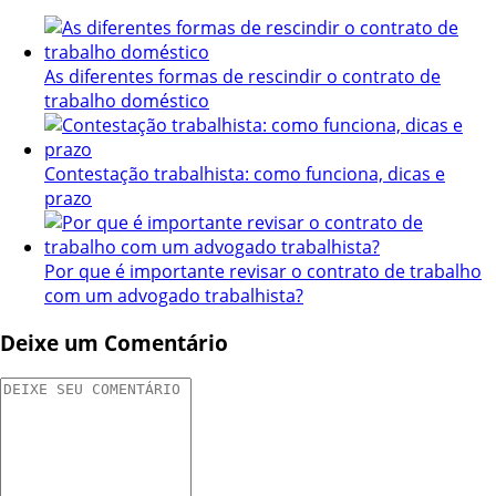
As diferentes formas de rescindir o contrato de
trabalho doméstico
Contestação trabalhista: como funciona, dicas e
prazo
Por que é importante revisar o contrato de trabalho
com um advogado trabalhista?
Deixe um Comentário