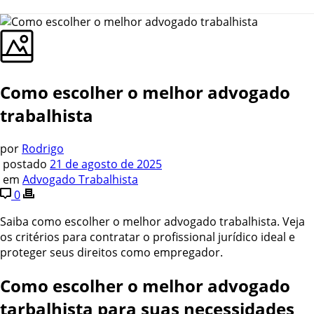
Como escolher o melhor advogado
trabalhista
por
Rodrigo
postado
21 de agosto de 2025
em
Advogado Trabalhista
0
Saiba como escolher o melhor advogado trabalhista. Veja
os critérios para contratar o profissional jurídico ideal e
proteger seus direitos como empregador.
Como escolher o melhor advogado
tarbalhista para suas necessidades