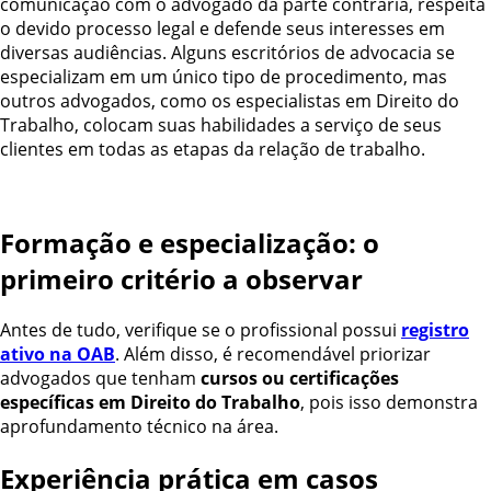
comunicação com o advogado da parte contrária, respeita
o devido processo legal e defende seus interesses em
diversas audiências.
Alguns escritórios de advocacia se
especializam em um único tipo de procedimento, mas
outros advogados, como os especialistas em Direito do
Trabalho,
colocam suas habilidades a serviço de seus
clientes em todas as etapas da relação de trabalho.
Formação e especialização: o
primeiro critério a observar
Antes de tudo, verifique se o profissional possui
registro
ativo na OAB
. Além disso, é recomendável priorizar
advogados que tenham
cursos ou certificações
específicas em Direito do Trabalho
, pois isso demonstra
aprofundamento técnico na área.
Experiência prática em casos