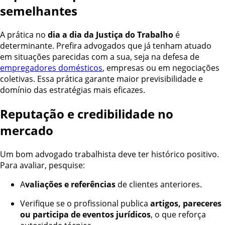
semelhantes
A prática no
dia a dia da Justiça do Trabalho
é
determinante. Prefira advogados que já tenham atuado
em situações parecidas com a sua, seja na defesa de
empregadores domésticos
, empresas ou em negociações
coletivas. Essa prática garante maior previsibilidade e
domínio das estratégias mais eficazes.
Reputação e credibilidade no
mercado
Um bom advogado trabalhista deve ter histórico positivo.
Para avaliar, pesquise:
A
valiações e referências
de clientes anteriores.
Verifique se o profissional publica
artigos, pareceres
ou participa de eventos jurídicos
, o que reforça