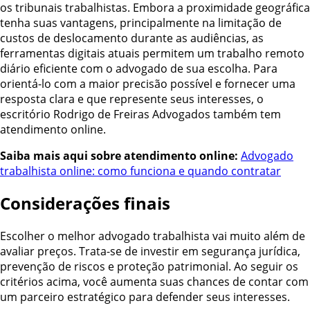
os tribunais trabalhistas. Embora a proximidade geográfica
tenha suas vantagens, principalmente na limitação de
custos de deslocamento durante as audiências, as
ferramentas digitais atuais permitem um trabalho remoto
diário eficiente com o advogado de sua escolha. Para
orientá-lo com a maior precisão possível e fornecer uma
resposta clara e que represente seus interesses, o
escritório Rodrigo de Freiras Advogados também tem
atendimento online.
Saiba mais aqui sobre atendimento online:
Advogado
trabalhista online: como funciona e quando contratar
Considerações finais
Escolher o melhor advogado trabalhista vai muito além de
avaliar preços. Trata-se de investir em segurança jurídica,
prevenção de riscos e proteção patrimonial. Ao seguir os
critérios acima, você aumenta suas chances de contar com
um parceiro estratégico para defender seus interesses.