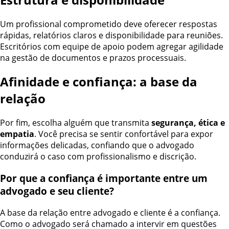
Um profissional comprometido deve oferecer respostas
rápidas, relatórios claros e disponibilidade para reuniões.
Escritórios com equipe de apoio podem agregar agilidade
na gestão de documentos e prazos processuais.
Afinidade e confiança: a base da
relação
Por fim, escolha alguém que transmita
segurança, ética e
empatia
. Você precisa se sentir confortável para expor
informações delicadas, confiando que o advogado
conduzirá o caso com profissionalismo e discrição.
Por que a confiança é importante entre um
advogado e seu cliente?
A base da relação entre advogado e cliente é a confiança.
Como o advogado será chamado a intervir em questões