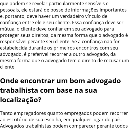
que podem se revelar particularmente sensíveis e
pessoais, ele estará de posse de informações importantes
e, portanto, deve haver um verdadeiro vínculo de
confiança entre ele e seu cliente. Essa confiança deve ser
mútua, o cliente deve confiar em seu advogado para
proteger seus direitos, da mesma forma que o advogado é
responsável perante seu cliente.
Se a confiança não for
estabelecida durante os primeiros encontros com seu
advogado, é preferível recorrer a outro advogado, da
mesma forma que o advogado tem o direito de recusar um
cliente.
Onde encontrar um bom advogado
trabalhista com base na sua
localização?
Tanto empregadores quanto empregados podem recorrer
ao escritório de sua escolha, em qualquer lugar do país.
Advogados trabalhistas podem comparecer perante todos