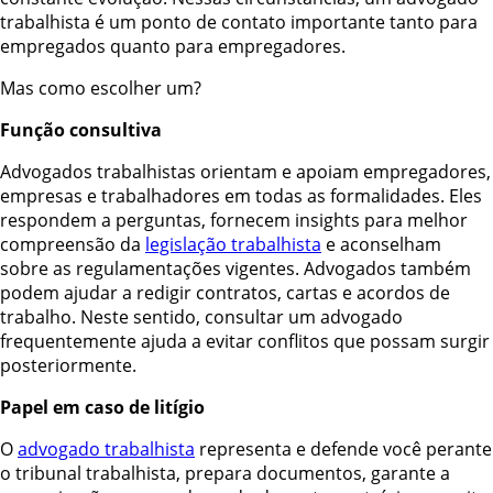
trabalhista é um ponto de contato importante tanto para
empregados quanto para empregadores.
Mas como escolher um?
Função consultiva
Advogados trabalhistas orientam e apoiam empregadores,
empresas e trabalhadores em todas as formalidades. Eles
respondem a perguntas, fornecem insights para melhor
compreensão da
legislação trabalhista
e aconselham
sobre as regulamentações vigentes. Advogados também
podem ajudar a redigir contratos, cartas e acordos de
trabalho. Neste sentido, consultar um advogado
frequentemente ajuda a evitar conflitos que possam surgir
posteriormente.
Papel em caso de litígio
O
advogado trabalhista
representa e defende você perante
o tribunal trabalhista, prepara documentos, garante a