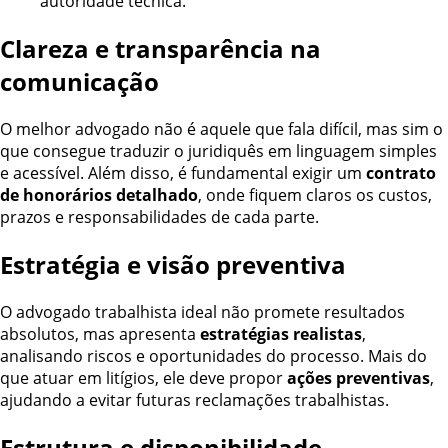
autoridade técnica.
Clareza e transparência na
comunicação
O melhor advogado não é aquele que fala difícil, mas sim o
que consegue traduzir o juridiquês em linguagem simples
e acessível. Além disso, é fundamental exigir um
contrato
de honorários detalhado
, onde fiquem claros os custos,
prazos e responsabilidades de cada parte.
Estratégia e visão preventiva
O advogado trabalhista ideal não promete resultados
absolutos, mas apresenta
estratégias realistas
,
analisando riscos e oportunidades do processo. Mais do
que atuar em litígios, ele deve propor
ações preventivas
,
ajudando a evitar futuras reclamações trabalhistas.
Estrutura e disponibilidade