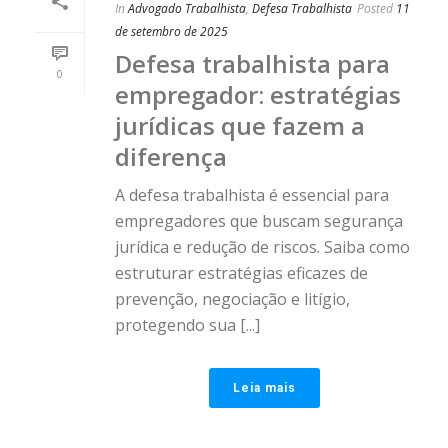
In
Advogado Trabalhista
,
Defesa Trabalhista
Posted
11
de setembro de 2025
Defesa trabalhista para
0
empregador: estratégias
jurídicas que fazem a
diferença
A defesa trabalhista é essencial para
empregadores que buscam segurança
jurídica e redução de riscos. Saiba como
estruturar estratégias eficazes de
prevenção, negociação e litígio,
protegendo sua [...]
Leia mais