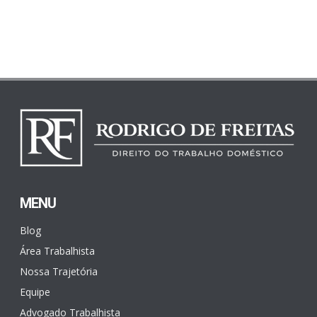
MENU
Blog
Área Trabalhista
Nossa Trajetória
Equipe
Advogado Trabalhista