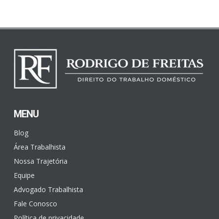
MENU
Blog
Área Trabalhista
Nossa Trajetória
Equipe
Advogado Trabalhista
Fale Conosco
Política de privacidade