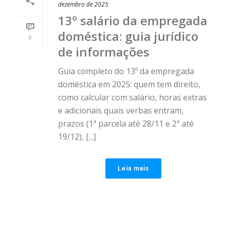
dezembro de 2025
13º salário da empregada
doméstica: guia jurídico
0
de informações
Guia completo do 13º da empregada
doméstica em 2025: quem tem direito,
como calcular com salário, horas extras
e adicionais quais verbas entram,
prazos (1ª parcela até 28/11 e 2ª até
19/12), [...]
Leia mais