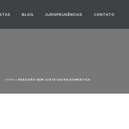
STAS
BLOG
JURISPRUDÊNCIAS
CONTATO
HOME
»
RESCISÃO SEM JUSTA CAUSA DOMÉSTICA