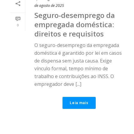
de agosto de 2025
Seguro-desemprego da
empregada doméstica:
0
direitos e requisitos
O seguro-desemprego da empregada
doméstica é garantido por lei em casos
de dispensa sem justa causa. Exige
vínculo formal, tempo mínimo de
trabalho e contribuições ao INSS. O
empregador deve [...]
Leia mais