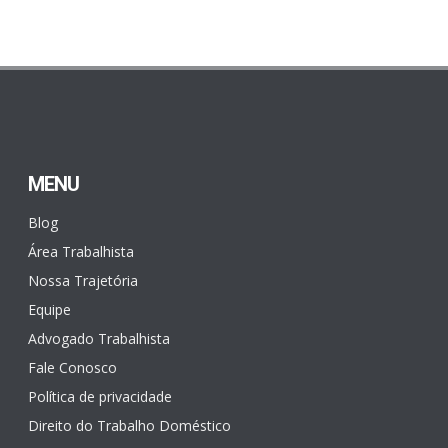
MENU
Blog
Área Trabalhista
Nossa Trajetória
Equipe
Advogado Trabalhista
Fale Conosco
Política de privacidade
Direito do Trabalho Doméstico