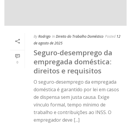
By
Rodrigo
In
Direito do Trabalho Doméstico
Posted
12
de agosto de 2025
Seguro-desemprego da
empregada doméstica:
0
direitos e requisitos
O seguro-desemprego da empregada
doméstica é garantido por lei em casos
de dispensa sem justa causa. Exige
vínculo formal, tempo mínimo de
trabalho e contribuições ao INSS. O
empregador deve [...]