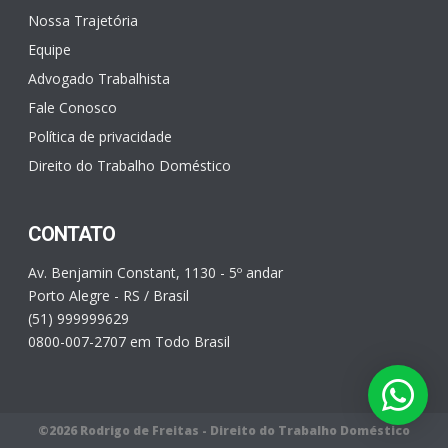
Nossa Trajetória
Equipe
Advogado Trabalhista
Fale Conosco
Política de privacidade
Direito do Trabalho Doméstico
CONTATO
Av. Benjamin Constant, 1130 - 5º andar
Porto Alegre - RS / Brasil
(51) 999999629
0800-007-2707 em Todo Brasil
©2026 Rodrigo de Freitas - Direito do Trabalho Doméstico