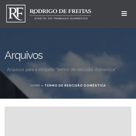
Arquivos
Arquivos para a etiqueta: "termo de rescisão doméstica"
HOME
»
TERMO DE RESCISÃO DOMÉSTICA