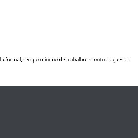
lo formal, tempo mínimo de trabalho e contribuições ao