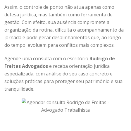
Assim, o controle de ponto não atua apenas como
defesa jurídica, mas também como ferramenta de
gestão. Com efeito, sua ausência compromete a
organização da rotina, dificulta o acompanhamento da
jornada e pode gerar desalinhamentos que, ao longo
do tempo, evoluem para conflitos mais complexos.
Agende uma consulta com o escritório
Rodrigo de
Freitas Advogados
e receba orientação jurídica
especializada, com análise do seu caso concreto e
soluções práticas para proteger seu patrimônio e sua
tranquilidade.