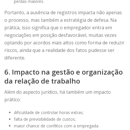
perdas maiores.
Portanto, a ausência de registros impacta não apenas
o processo, mas também a estratégia de defesa. Na
prática, isso significa que o empregador entra em
negociações em posição desfavorável, muitas vezes
optando por acordos mais altos como forma de reduzir
riscos, ainda que a realidade dos fatos pudesse ser
diferente.
6. Impacto na gestão e organização
da relação de trabalho
Além do aspecto jurídico, há também um impacto
prático:
dificuldade de controlar horas extras;
falta de previsibilidade de custos;
maior chance de conflitos com a empregada.