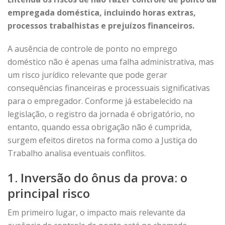
empregada doméstica, incluindo horas extras,
processos trabalhistas e prejuízos financeiros.
A ausência de controle de ponto no emprego
doméstico não é apenas uma falha administrativa, mas
um risco jurídico relevante que pode gerar
consequências financeiras e processuais significativas
para o empregador. Conforme já estabelecido na
legislação, o registro da jornada é obrigatório, no
entanto, quando essa obrigação não é cumprida,
surgem efeitos diretos na forma como a Justiça do
Trabalho analisa eventuais conflitos.
1. Inversão do ônus da prova: o
principal risco
Em primeiro lugar, o impacto mais relevante da