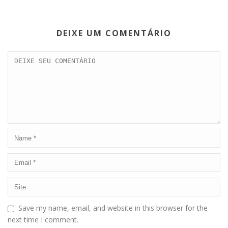
DEIXE UM COMENTÁRIO
Save my name, email, and website in this browser for the
next time I comment.