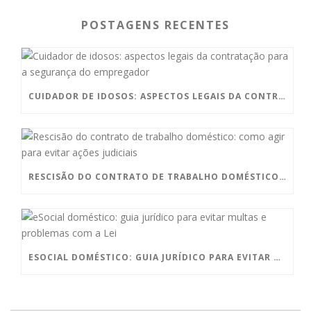
POSTAGENS RECENTES
CUIDADOR DE IDOSOS: ASPECTOS LEGAIS DA CONTRATAÇÃO PARA A SEGURANÇA DO EMPREGADOR
RESCISÃO DO CONTRATO DE TRABALHO DOMÉSTICO: COMO AGIR PARA EVITAR AÇÕES JUDICIAIS
ESOCIAL DOMÉSTICO: GUIA JURÍDICO PARA EVITAR MULTAS E PROBLEMAS COM A LEI