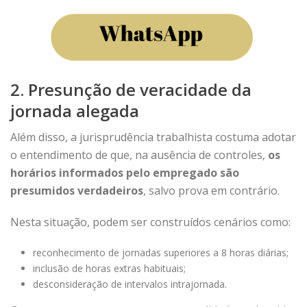
2. Presunção de veracidade da
jornada alegada
Além disso, a jurisprudência trabalhista costuma adotar
o entendimento de que, na ausência de controles,
os
horários informados pelo empregado são
presumidos verdadeiros
, salvo prova em contrário.
Nesta situação, podem ser construídos cenários como:
reconhecimento de jornadas superiores a 8 horas diárias;
inclusão de horas extras habituais;
desconsideração de intervalos intrajornada.