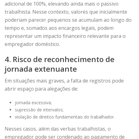
adicional de 100%, elevando ainda mais o passivo
trabalhista. Nesse contexto, valores que inicialmente
poderiam parecer pequenos se acumulam ao longo do
tempo e, somados aos encargos legais, podem
representar um impacto financeiro relevante para o
empregador doméstico.
4. Risco de reconhecimento de
jornada extenuante
Em situações mais graves, a falta de registros pode
abrir espaço para alegações de:
jornada excessiva;
supressão de intervalos;
violação de direitos fundamentais do trabalhador.
Nesses casos, além das verbas trabalhistas, o
empregador pode ser condenado ao pagamento de