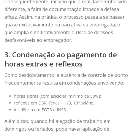
Consequentemente, mesmo que a realidade tenha sido
diferente, a falta de documentação impede a defesa
eficaz. Assim, na prática, o processo passa a se basear
quase exclusivamente na narrativa da empregada, o
que amplia significativamente o risco de decisões
desfavoráveis ao empregador.
3. Condenação ao pagamento de
horas extras e reflexos
Como desdobramento, a ausência de controle de ponto
frequentemente resulta em condenações envolvendo:
horas extras (com adicional mínimo de 50%);
reflexos em DSR, férias + 1/3, 13º salário;
incidência em FGTS e INSS.
Além disso, quando há alegação de trabalho em
domingos ou feriados, pode haver aplicação de