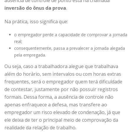
ausência de controle de ponto está na chamada
inversão do ônus da prova
.
Na prática, isso significa que:
o empregador perde a capacidade de comprovar a jornada
real;
consequentemente, passa a prevalecer a jornada alegada
pela empregada.
Ou seja, caso a trabalhadora alegue que trabalhava
além do horário, sem intervalos ou com horas extras
frequentes, será o empregador quem terá dificuldade
de contestar, justamente por não possuir registros
formais. Dessa forma, a ausência de controle não
apenas enfraquece a defesa, mas transfere ao
empregador um risco elevado de condenação, já que
ele deixa de ter o principal meio de comprovação da
realidade da relação de trabalho.