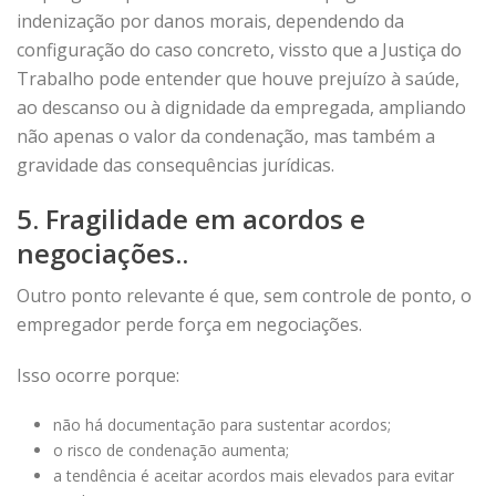
indenização por danos morais, dependendo da
configuração do caso concreto, vissto que a Justiça do
Trabalho pode entender que houve prejuízo à saúde,
ao descanso ou à dignidade da empregada, ampliando
não apenas o valor da condenação, mas também a
gravidade das consequências jurídicas.
5. Fragilidade em acordos e
negociações..
Outro ponto relevante é que, sem controle de ponto, o
empregador perde força em negociações.
Isso ocorre porque:
não há documentação para sustentar acordos;
o risco de condenação aumenta;
a tendência é aceitar acordos mais elevados para evitar