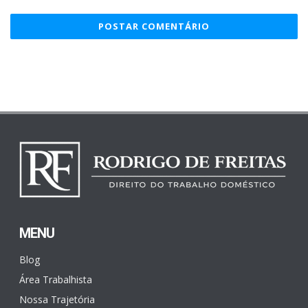
MENU
Blog
Área Trabalhista
Nossa Trajetória