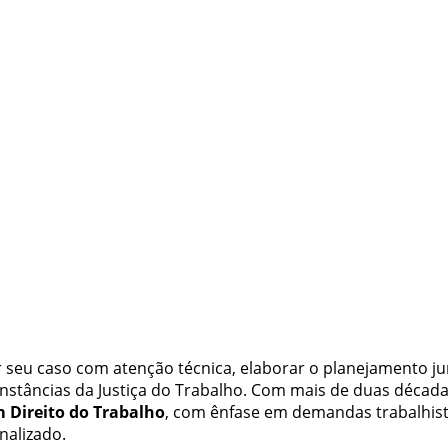
 seu caso com atenção técnica, elaborar o planejamento ju
instâncias da Justiça do Trabalho. Com mais de duas décad
 Direito do Trabalho
, com ênfase em demandas trabalhist
nalizado.