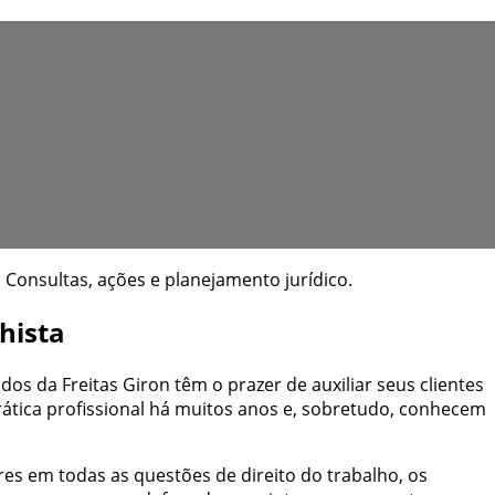
Consultas, ações e planejamento jurídico.
hista
s da Freitas Giron têm o prazer de auxiliar seus clientes
tica profissional há muitos anos e, sobretudo, conhecem
es em todas as questões de direito do trabalho, os