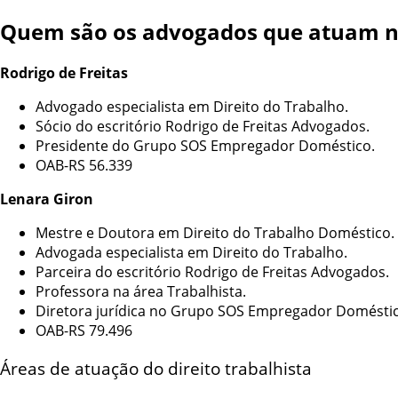
Quem são os advogados que atuam na
Rodrigo de Freitas
Advogado especialista em Direito do Trabalho.
Sócio do escritório Rodrigo de Freitas Advogados.
Presidente do Grupo SOS Empregador Doméstico.
OAB-RS 56.339
Lenara Giron
Mestre e Doutora em Direito do Trabalho Doméstico.
Advogada especialista em Direito do Trabalho.
Parceira do escritório Rodrigo de Freitas Advogados.
Professora na área Trabalhista.
Diretora jurídica no Grupo SOS Empregador Doméstic
OAB-RS 79.496
Áreas de atuação do direito trabalhista