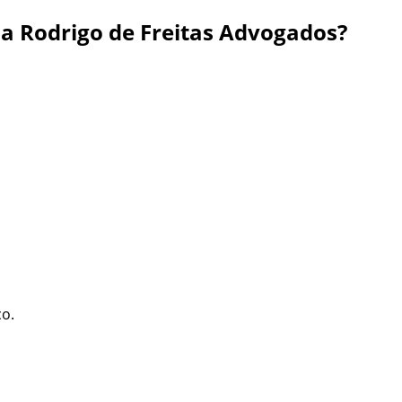
 Rodrigo de Freitas Advogados?
o.