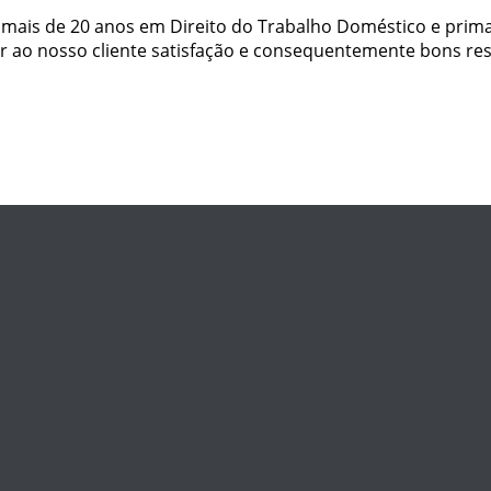
há mais de 20 anos em Direito do Trabalho Doméstico e pr
r ao nosso cliente satisfação e consequentemente bons res