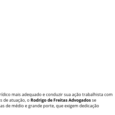
rídico mais adequado e conduzir sua ação trabalhista com
as de atuação, o
Rodrigo de Freitas Advogados
se
as de médio e grande porte, que exigem dedicação