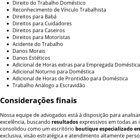
Direito do Trabalho Doméstico
Reconhecimento de Vínculo Trabalhista
Direitos para Babá
Direitos para Cuidadores
Direitos para Caseiros
Direitos para Motoristas
Acidente do Trabalho
Danos Morais
Danos Estéticos
Adicional de Horas extras para Empregada Doméstica
Adicional Noturno para Doméstica
Adicional de Horas de Prontidão para Doméstica
Trabalho Análogo a Escravidão
Considerações finais
Nossa equipe de advogados está à disposição para analisar
excelência, buscando
resultados
expressivos em todas as 
consolidou como um escritório
boutique especializado em
exclusiva, visão estratégica e atendimento altamente perso