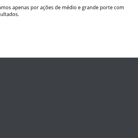
imamos apenas por ações de médio e grande porte com
ultados.