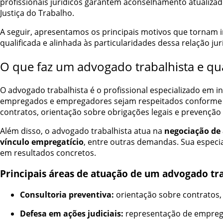
profissionais jurídicos garantem aconselhamento atualizad
Justiça do Trabalho.
A seguir, apresentamos os principais motivos que tornam 
qualificada e alinhada às particularidades dessa relação j
O que faz um advogado trabalhista e qu
O advogado trabalhista é o profissional especializado em i
empregados e empregadores sejam respeitados conforme
contratos, orientação sobre obrigações legais e prevenção 
Além disso, o advogado trabalhista atua na
negociação de 
vínculo empregatício
, entre outras demandas. Sua especia
em resultados concretos.
Principais áreas de atuação de um advogado tra
Consultoria preventiva:
orientação sobre contratos, 
Defesa em ações judiciais:
representação de empregad