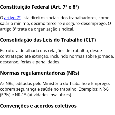
Constituição Federal (Art. 7º e 8º)
O
artigo 7º
lista direitos sociais dos trabalhadores, como
salário mínimo, décimo terceiro e seguro-desemprego. O
artigo 8º trata da organização sindical.
Consolidação das Leis do Trabalho (CLT)
Estrutura detalhada das relações de trabalho, desde
contratação até extinção, incluindo normas sobre jornada,
descanso, férias e penalidades.
Normas regulamentadoras (NRs)
As NRs, editadas pelo Ministério do Trabalho e Emprego,
cobrem segurança e saúde no trabalho. Exemplos: NR-6
(EPIs) e NR-15 (atividades insalubres).
Convenções e acordos coletivos