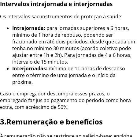
Intervalos intrajornada e interjornadas
Os intervalos são instrumentos de proteção à saúde:
Intrajornada:
para jornadas superiores a 6 horas,
mínimo de 1 hora de repouso, podendo ser
fracionado em até dois períodos, desde que cada um
tenha no mínimo 30 minutos (acordo coletivo pode
ajustar entre 1h e 2h). Para jornadas de 4 a 6 horas,
intervalo de 15 minutos.
Interjornadas:
mínimo de 11 horas de descanso
entre o término de uma jornada e o início da
próxima.
Caso o empregador descumpra esses prazos, o
empregado faz jus ao pagamento do período como hora
extra, com acréscimo de 50%.
3.Remuneração e benefícios
A remuneração não se restringe ao salário-base: engloba