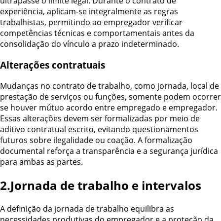
ultrapasse o limite legal. Durante o contrato de
experiência, aplicam-se integralmente as regras
trabalhistas, permitindo ao empregador verificar
competências técnicas e comportamentais antes da
consolidação do vínculo a prazo indeterminado.
Alterações contratuais
Mudanças no contrato de trabalho, como jornada, local de
prestação de serviços ou funções, somente podem ocorrer
se houver mútuo acordo entre empregado e empregador.
Essas alterações devem ser formalizadas por meio de
aditivo contratual escrito, evitando questionamentos
futuros sobre ilegalidade ou coação. A formalização
documental reforça a transparência e a segurança jurídica
para ambas as partes.
2.Jornada de trabalho e intervalos
A definição da jornada de trabalho equilibra as
necessidades produtivas do empregador e a proteção da