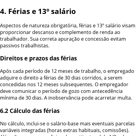
4. Férias e 13º salário
Aspectos de natureza obrigatória, férias e 13º salário visam
proporcionar descanso e complemento de renda ao
trabalhador. Sua correta apuração e concessão evitam
passivos trabalhistas.
Direitos e prazos das férias
Após cada período de 12 meses de trabalho, o empregado
adquire o direito a férias de 30 dias corridos, a serem
concedidas nos 12 meses subsequentes. O empregador
deve comunicar o período de gozo com antecedência
mínima de 30 dias. A inobservância pode acarretar multa.
6.2 Cálculo das férias
No cálculo, inclui-se o salário-base mais eventuais parcelas
variáveis integradas (horas extras habituais, comissões).