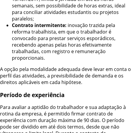
semanais, sem possibilidade de horas extras, ideal
para conciliar atividades estudantis ou projetos
paralelos;
Contrato intermitente:
inovação trazida pela
reforma trabalhista, em que o trabalhador é
convocado para prestar serviços esporádicos,
recebendo apenas pelas horas efetivamente
trabalhadas, com registro e remuneração
proporcionais.
A opção pela modalidade adequada deve levar em conta o
perfil das atividades, a previsibilidade de demanda e os
direitos aplicáveis em cada hipótese.
Período de experiência
Para avaliar a aptidão do trabalhador e sua adaptação à
rotina da empresa, é permitido firmar contrato de
experiência com duração máxima de 90 dias. O período
pode ser dividido em até dois termos, desde que não