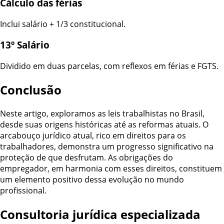
Cálculo das férias
Inclui salário + 1/3 constitucional.
13º Salário
Dividido em duas parcelas, com reflexos em férias e FGTS.
Conclusão
Neste artigo, exploramos as leis trabalhistas no Brasil,
desde suas origens históricas até as reformas atuais. O
arcabouço jurídico atual, rico em direitos para os
trabalhadores, demonstra um progresso significativo na
proteção de que desfrutam. As obrigações do
empregador, em harmonia com esses direitos, constituem
um elemento positivo dessa evolução no mundo
profissional.
Consultoria jurídica especializada