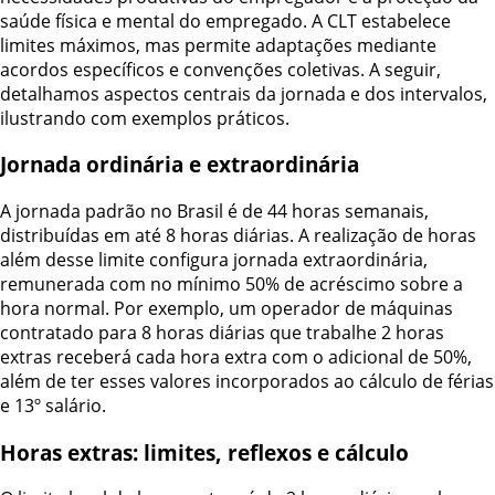
saúde física e mental do empregado. A CLT estabelece
limites máximos, mas permite adaptações mediante
acordos específicos e convenções coletivas. A seguir,
detalhamos aspectos centrais da jornada e dos intervalos,
ilustrando com exemplos práticos.
Jornada ordinária e extraordinária
A jornada padrão no Brasil é de 44 horas semanais,
distribuídas em até 8 horas diárias. A realização de horas
além desse limite configura jornada extraordinária,
remunerada com no mínimo 50% de acréscimo sobre a
hora normal. Por exemplo, um operador de máquinas
contratado para 8 horas diárias que trabalhe 2 horas
extras receberá cada hora extra com o adicional de 50%,
além de ter esses valores incorporados ao cálculo de férias
e 13º salário.
Horas extras: limites, reflexos e cálculo