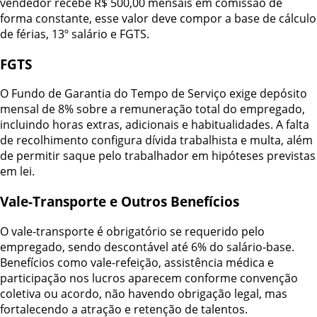
vendedor recebe R$ 500,00 mensais em comissão de
forma constante, esse valor deve compor a base de cálculo
de férias, 13º salário e FGTS.
FGTS
O Fundo de Garantia do Tempo de Serviço exige depósito
mensal de 8% sobre a remuneração total do empregado,
incluindo horas extras, adicionais e habitualidades. A falta
de recolhimento configura dívida trabalhista e multa, além
de permitir saque pelo trabalhador em hipóteses previstas
em lei.
Vale-Transporte e Outros Benefícios
O vale-transporte é obrigatório se requerido pelo
empregado, sendo descontável até 6% do salário-base.
Benefícios como vale-refeição, assistência médica e
participação nos lucros aparecem conforme convenção
coletiva ou acordo, não havendo obrigação legal, mas
fortalecendo a atração e retenção de talentos.