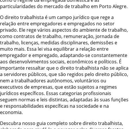
particularidades do mercado de trabalho em Porto Alegre.
O direito trabalhista é um campo jurídico que rege a
relação entre empregadores e empregados no setor
privado. Ele rege vários aspectos do ambiente de trabalho,
como contratos de trabalho, remuneração, jornada de
trabalho, licenças, medidas disciplinares, demissões e
muito mais. Essa lei visa equilibrar a relação entre
empregador e empregado, adaptando-se constantemente
aos desenvolvimentos sociais, econômicos e políticos. É
importante ressaltar que o direito trabalhista não se aplica
a servidores públicos, que são regidos pelo direito público,
nem a trabalhadores autônomos, voluntários ou
executivos de empresas, que estão sujeitos a regimes
jurídicos específicos. Essas categorias profissionais
seguem normas e leis distintas, adaptadas às suas funções
e responsabilidades específicas na sociedade e na
economia.
Descubra nosso guia completo sobre direito trabalhista,