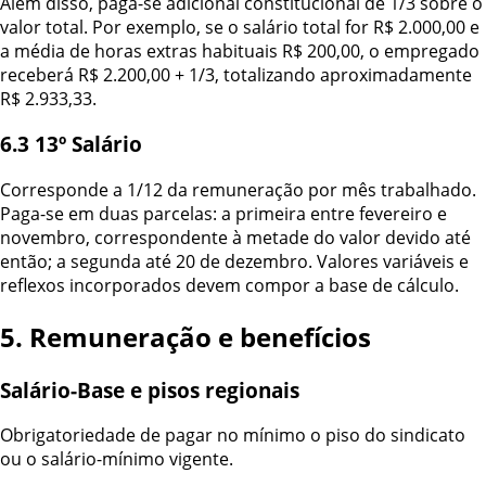
Além disso, paga-se adicional constitucional de 1/3 sobre o
valor total. Por exemplo, se o salário total for R$ 2.000,00 e
a média de horas extras habituais R$ 200,00, o empregado
receberá R$ 2.200,00 + 1/3, totalizando aproximadamente
R$ 2.933,33.
6.3 13º Salário
Corresponde a 1/12 da remuneração por mês trabalhado.
Paga-se em duas parcelas: a primeira entre fevereiro e
novembro, correspondente à metade do valor devido até
então; a segunda até 20 de dezembro. Valores variáveis e
reflexos incorporados devem compor a base de cálculo.
5. Remuneração e benefícios
Salário-Base e pisos regionais
Obrigatoriedade de pagar no mínimo o piso do sindicato
ou o salário-mínimo vigente.