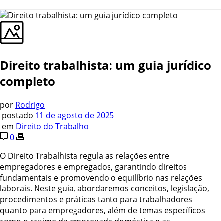
Direito trabalhista: um guia jurídico
completo
por
Rodrigo
postado
11 de agosto de 2025
em
Direito do Trabalho
0
O Direito Trabalhista regula as relações entre
empregadores e empregados, garantindo direitos
fundamentais e promovendo o equilíbrio nas relações
laborais. Neste guia, abordaremos conceitos, legislação,
procedimentos e práticas tanto para trabalhadores
quanto para empregadores, além de temas específicos
como o regime da empregada doméstica e as