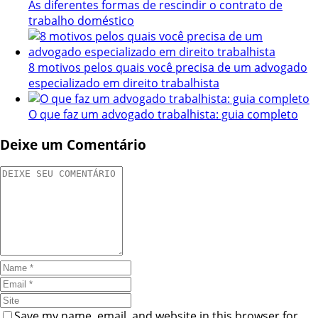
As diferentes formas de rescindir o contrato de
trabalho doméstico
8 motivos pelos quais você precisa de um advogado
especializado em direito trabalhista
O que faz um advogado trabalhista: guia completo
Deixe um Comentário
Save my name, email, and website in this browser for