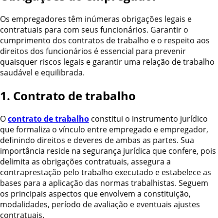
Os empregadores têm inúmeras obrigações legais e
contratuais para com seus funcionários. Garantir o
cumprimento dos contratos de trabalho e o respeito aos
direitos dos funcionários é essencial para prevenir
quaisquer riscos legais e garantir uma relação de trabalho
saudável e equilibrada.
1. Contrato de trabalho
O
contrato de trabalho
constitui o instrumento jurídico
que formaliza o vínculo entre empregado e empregador,
definindo direitos e deveres de ambas as partes. Sua
importância reside na segurança jurídica que confere, pois
delimita as obrigações contratuais, assegura a
contraprestação pelo trabalho executado e estabelece as
bases para a aplicação das normas trabalhistas. Seguem
os principais aspectos que envolvem a constituição,
modalidades, período de avaliação e eventuais ajustes
contratuais.