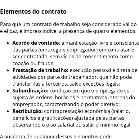
Elementos do contrato
Para que um contrato de trabalho seja considerado válido
e eficaz, é imprescindível a presença de quatro elementos:
Acordo de vontade:
a manifestação livre e consciente
das partes (emprego e empregador) em contratar e
ser contratado, sem vícios de consentimento como
coação ou fraude;
Prestação de trabalho:
execução pessoal e direta de
atividades por parte do trabalhador, que não pode
transferi-las a terceiros, salvo exceções legais;
Subordinação:
condição em que o empregado se
sujeita às ordens, horários e normativas internas do
empregador, caracterizando o poder diretivo;
Retribuição:
contraprestação econômica (salário,
benefícios e gratificações) ajustada pelas partes,
observando o piso salarial ou salário-mínimo legal.
A ausência de qualquer desses elementos pode