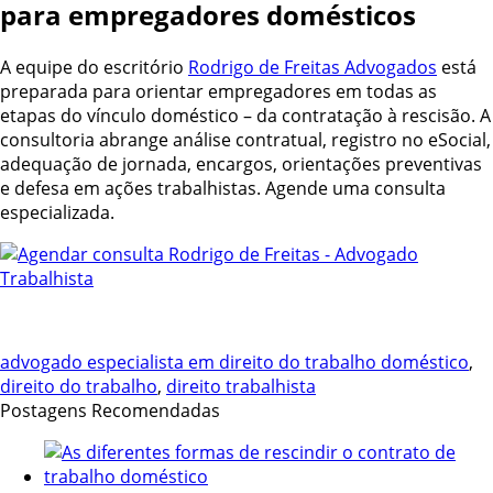
para empregadores domésticos
A equipe do escritório
Rodrigo de Freitas Advogados
está
preparada para orientar empregadores em todas as
etapas do vínculo doméstico – da contratação à rescisão. A
consultoria abrange análise contratual, registro no eSocial,
adequação de jornada, encargos, orientações preventivas
e defesa em ações trabalhistas. Agende uma consulta
especializada.
advogado especialista em direito do trabalho doméstico
,
direito do trabalho
,
direito trabalhista
Postagens Recomendadas