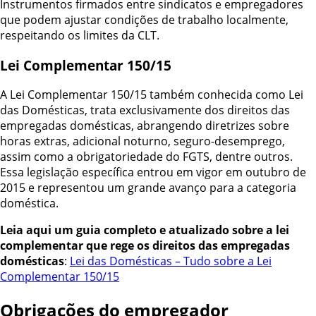
Instrumentos firmados entre sindicatos e empregadores
que podem ajustar condições de trabalho localmente,
respeitando os limites da CLT.
Lei Complementar 150/15
A Lei Complementar 150/15 também conhecida como Lei
das Domésticas, trata exclusivamente dos direitos das
empregadas domésticas, abrangendo diretrizes sobre
horas extras, adicional noturno, seguro-desemprego,
assim como a obrigatoriedade do FGTS, dentre outros.
Essa legislação específica entrou em vigor em outubro de
2015 e representou um grande avanço para a categoria
doméstica.
Leia aqui um guia completo e atualizado sobre a lei
complementar que rege os direitos das empregadas
domésticas
:
Lei das Domésticas – Tudo sobre a Lei
Complementar 150/15
Obrigações do empregador