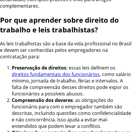
complementares.
Por que aprender sobre direito do
trabalho e leis trabalhistas?
As leis trabalhistas são a base da vida profissional no Brasil
e devem ser conhecidas pelos empregadores na
contratação para:
Preservação de direitos
: essas leis definem os
direitos fundamentais dos funcionários
, como salário
mínimo, jornada de trabalho, férias e intervalos. A
falta de compreensão desses direitos pode expor os
funcionários a possíveis abusos.
Compreensão dos deveres
: as obrigações do
funcionário para com o empregador também são
descritas, incluindo questões como confidencialidade
e não concorrência. Isso ajuda a evitar mal-
entendidos que podem levar a conflitos.