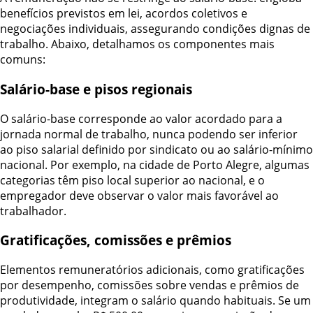
benefícios previstos em lei, acordos coletivos e
negociações individuais, assegurando condições dignas de
trabalho. Abaixo, detalhamos os componentes mais
comuns:
Salário-base e pisos regionais
O salário-base corresponde ao valor acordado para a
jornada normal de trabalho, nunca podendo ser inferior
ao piso salarial definido por sindicato ou ao salário-mínimo
nacional. Por exemplo, na cidade de Porto Alegre, algumas
categorias têm piso local superior ao nacional, e o
empregador deve observar o valor mais favorável ao
trabalhador.
Gratificações, comissões e prêmios
Elementos remuneratórios adicionais, como gratificações
por desempenho, comissões sobre vendas e prêmios de
produtividade, integram o salário quando habituais. Se um