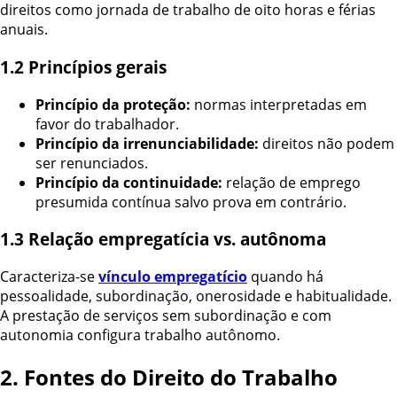
direitos como jornada de trabalho de oito horas e férias
anuais.
1.2 Princípios gerais
Princípio da proteção:
normas interpretadas em
favor do trabalhador.
Princípio da irrenunciabilidade:
direitos não podem
ser renunciados.
Princípio da continuidade:
relação de emprego
presumida contínua salvo prova em contrário.
1.3 Relação empregatícia vs. autônoma
Caracteriza-se
vínculo empregatício
quando há
pessoalidade, subordinação, onerosidade e habitualidade.
A prestação de serviços sem subordinação e com
autonomia configura trabalho autônomo.
2. Fontes do Direito do Trabalho