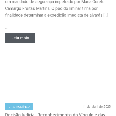
em mandado de segurança impetrado por Maria Gorete
Camargo Freitas Martins. O pedido liminar tinha por
finalidade determinar a expedição imediata de alvarás […]
...
Leia mais
11 de abril de 2025
JURISPRUDÊNCIA
Decisão Judicial: Reconhecimento do Vínculo e das