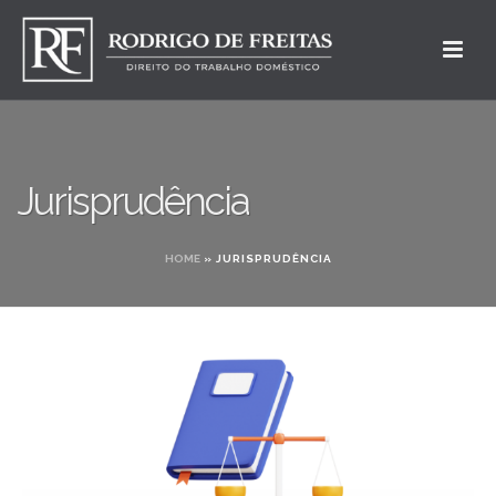
Jurisprudência
HOME
»
JURISPRUDÊNCIA