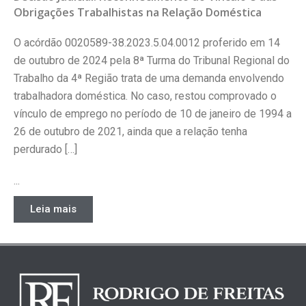
Obrigações Trabalhistas na Relação Doméstica
O acórdão 0020589-38.2023.5.04.0012 proferido em 14
de outubro de 2024 pela 8ª Turma do Tribunal Regional do
Trabalho da 4ª Região trata de uma demanda envolvendo
trabalhadora doméstica. No caso, restou comprovado o
vínculo de emprego no período de 10 de janeiro de 1994 a
26 de outubro de 2021, ainda que a relação tenha
perdurado […]
...
Leia mais