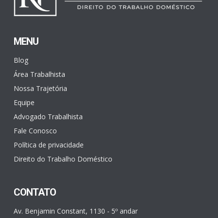
MENU
Blog
Área Trabalhista
Nossa Trajetória
Equipe
Advogado Trabalhista
Fale Conosco
Política de privacidade
Direito do Trabalho Doméstico
CONTATO
Av. Benjamin Constant, 1130 - 5º andar