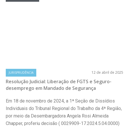
12 de abril de 2025
JURISPRUDÊNCIA
Resolução Judicial: Liberação de FGTS e Seguro-
desemprego em Mandado de Segurança
Em 18 de novembro de 2024, a 1ª Seção de Dissídios
Individuais do Tribunal Regional do Trabalho da 4ª Região,
por meio da Desembargadora Angela Rosi Almeida
Chapper, proferiu decisão ( 0029909-17.2024.5.04.0000)