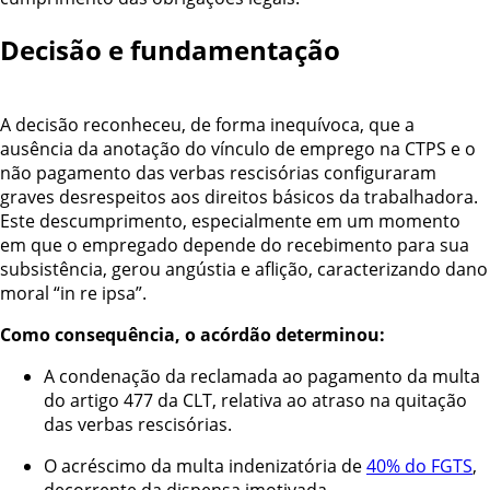
Decisão e fundamentação
A decisão reconheceu, de forma inequívoca, que a
ausência da anotação do vínculo de emprego na CTPS e o
não pagamento das verbas rescisórias configuraram
graves desrespeitos aos direitos básicos da trabalhadora.
Este descumprimento, especialmente em um momento
em que o empregado depende do recebimento para sua
subsistência, gerou angústia e aflição, caracterizando dano
moral “in re ipsa”.
Como consequência, o acórdão determinou:
A condenação da reclamada ao pagamento da multa
do artigo 477 da CLT, relativa ao atraso na quitação
das verbas rescisórias.
O acréscimo da multa indenizatória de
40% do FGTS
,