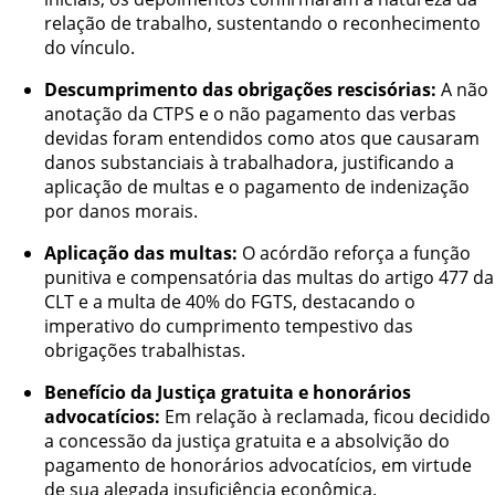
relação de trabalho, sustentando o reconhecimento
do vínculo.
Descumprimento das obrigações rescisórias:
A não
anotação da CTPS e o não pagamento das verbas
devidas foram entendidos como atos que causaram
danos substanciais à trabalhadora, justificando a
aplicação de multas e o pagamento de indenização
por danos morais.
Aplicação das multas:
O acórdão reforça a função
punitiva e compensatória das multas do artigo 477 da
CLT e a multa de 40% do FGTS, destacando o
imperativo do cumprimento tempestivo das
obrigações trabalhistas.
Benefício da Justiça gratuita e honorários
advocatícios:
Em relação à reclamada, ficou decidido
a concessão da justiça gratuita e a absolvição do
pagamento de honorários advocatícios, em virtude
de sua alegada insuficiência econômica.