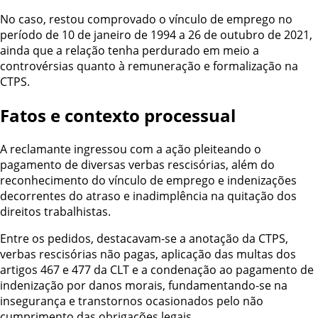
No caso, restou comprovado o vínculo de emprego no
período de 10 de janeiro de 1994 a 26 de outubro de 2021,
ainda que a relação tenha perdurado em meio a
controvérsias quanto à remuneração e formalização na
CTPS.
Fatos e contexto processual
A reclamante ingressou com a ação pleiteando o
pagamento de diversas verbas rescisórias, além do
reconhecimento do vínculo de emprego e indenizações
decorrentes do atraso e inadimplência na quitação dos
direitos trabalhistas.
Entre os pedidos, destacavam-se a anotação da CTPS,
verbas rescisórias não pagas, aplicação das multas dos
artigos 467 e 477 da CLT e a condenação ao pagamento de
indenização por danos morais, fundamentando-se na
insegurança e transtornos ocasionados pelo não
cumprimento das obrigações legais.