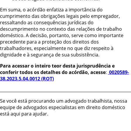
Em suma, o acórdão enfatiza a importância do
cumprimento das obrigações legais pelo empregador,
ressaltando as consequências jurídicas do
descumprimento no contexto das relações de trabalho
doméstico. A decisão, portanto, serve como importante
precedente para a proteção dos direitos dos
trabalhadores, especialmente no que diz respeito à
dignidade e à segurança de sua subsistência.
Para acessar o inteiro teor desta jurisprudência e
conferir todos os detalhes do acórdão, acesse
:
0020589-
38.2023.5.04.0012 (ROT)
________________________________________________________________
Se você está procurando um advogado trabalhista, nossa
equipe de advogados especialistas em direito doméstico
está aqui para ajudar.