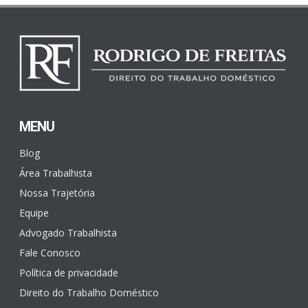
MENU
Blog
Área Trabalhista
Nossa Trajetória
Equipe
Advogado Trabalhista
Fale Conosco
Política de privacidade
Direito do Trabalho Doméstico