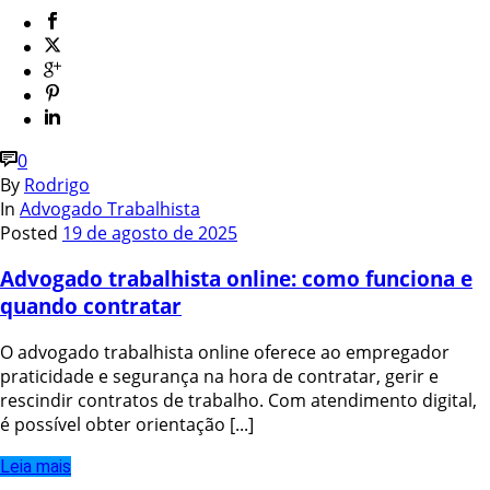
0
By
Rodrigo
In
Advogado Trabalhista
Posted
19 de agosto de 2025
Advogado trabalhista online: como funciona e
quando contratar
O advogado trabalhista online oferece ao empregador
praticidade e segurança na hora de contratar, gerir e
rescindir contratos de trabalho. Com atendimento digital,
é possível obter orientação [...]
Leia mais