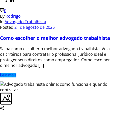
0
By
Rodrigo
In
Advogado Trabalhista
Posted
21 de agosto de 2025
Como escolher o melhor advogado trabalhista
Saiba como escolher o melhor advogado trabalhista. Veja
os critérios para contratar o profissional jurídico ideal e
proteger seus direitos como empregador. Como escolher
o melhor advogado [...]
Leia mais