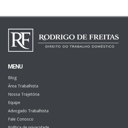
MENU
Blog
Área Trabalhista
Nossa Trajetória
Equipe
Advogado Trabalhista
Fale Conosco
Política de privacidade