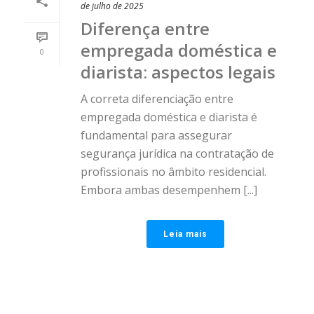
de julho de 2025
Diferença entre
empregada doméstica e
0
diarista: aspectos legais
A correta diferenciação entre
empregada doméstica e diarista é
fundamental para assegurar
segurança jurídica na contratação de
profissionais no âmbito residencial.
Embora ambas desempenhem [...]
Leia mais