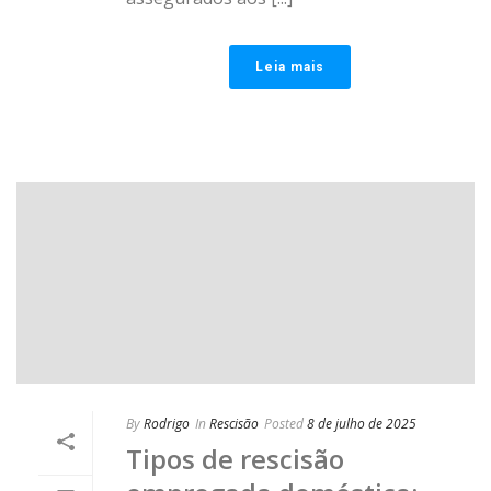
Leia mais
By
Rodrigo
In
Rescisão
Posted
8 de julho de 2025
Tipos de rescisão