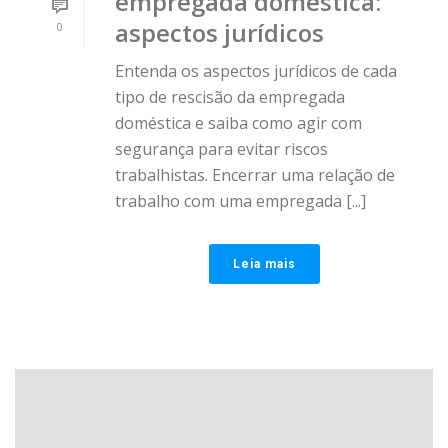
empregada doméstica:
aspectos jurídicos
0
Entenda os aspectos jurídicos de cada
tipo de rescisão da empregada
doméstica e saiba como agir com
segurança para evitar riscos
trabalhistas. Encerrar uma relação de
trabalho com uma empregada [...]
Leia mais