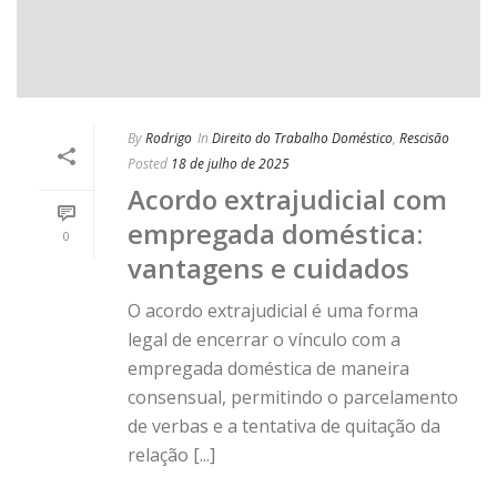
By
Rodrigo
In
Direito do Trabalho Doméstico
,
Rescisão
Posted
18 de julho de 2025
Acordo extrajudicial com
empregada doméstica:
0
vantagens e cuidados
O acordo extrajudicial é uma forma
legal de encerrar o vínculo com a
empregada doméstica de maneira
consensual, permitindo o parcelamento
de verbas e a tentativa de quitação da
relação [...]