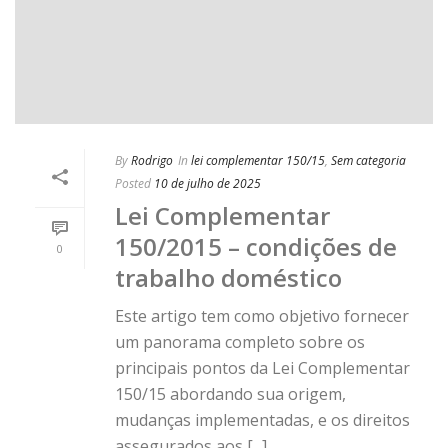
By
Rodrigo
In
lei complementar 150/15
,
Sem categoria
Posted
10 de julho de 2025
Lei Complementar
150/2015 – condições de
0
trabalho doméstico
Este artigo tem como objetivo fornecer
um panorama completo sobre os
principais pontos da Lei Complementar
150/15 abordando sua origem,
mudanças implementadas, e os direitos
assegurados aos [...]