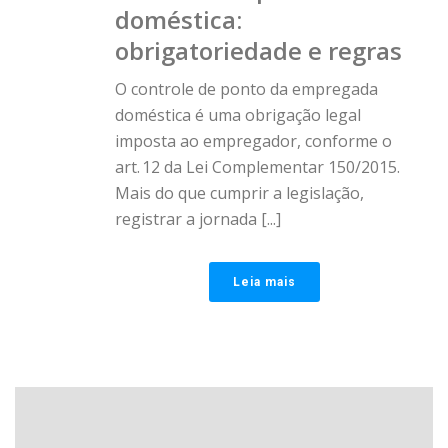
doméstica:
obrigatoriedade e regras
O controle de ponto da empregada
doméstica é uma obrigação legal
imposta ao empregador, conforme o
art. 12 da Lei Complementar 150/2015.
Mais do que cumprir a legislação,
registrar a jornada [...]
Leia mais