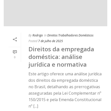
By
Rodrigo
In
Direitos Trabalhadores Domésticos
Posted
7 de julho de 2025
Direitos da empregada
doméstica: análise
0
jurídica e normativa
Este artigo oferece uma análise jurídica
dos direitos da empregada doméstica
no Brasil, detalhando as prerrogativas
asseguradas pela Lei Complementar nº
150/2015 e pela Emenda Constitucional
nº [...]