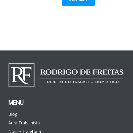
MENU
Blog
Área Trabalhista
Nossa Trajetória