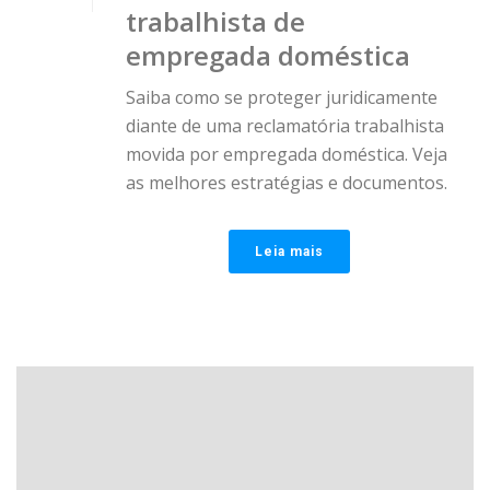
trabalhista de
empregada doméstica
Saiba como se proteger juridicamente
diante de uma reclamatória trabalhista
movida por empregada doméstica. Veja
as melhores estratégias e documentos.
Leia mais