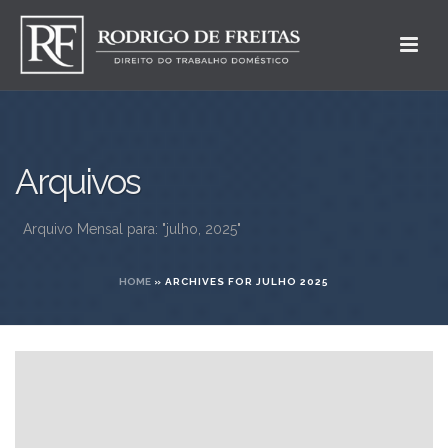
Arquivos
Arquivo Mensal para: "julho, 2025"
HOME
»
ARCHIVES FOR JULHO 2025