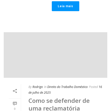
Leia mais
By
Rodrigo
In
Direito do Trabalho Doméstico
Posted
16
de julho de 2025
Como se defender de
uma reclamatória
0