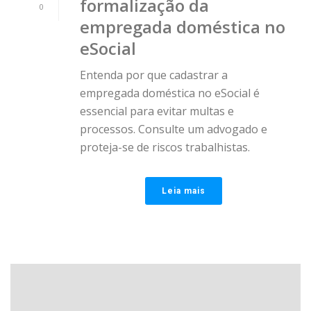
formalização da
0
empregada doméstica no
eSocial
Entenda por que cadastrar a
empregada doméstica no eSocial é
essencial para evitar multas e
processos. Consulte um advogado e
proteja-se de riscos trabalhistas.
Leia mais