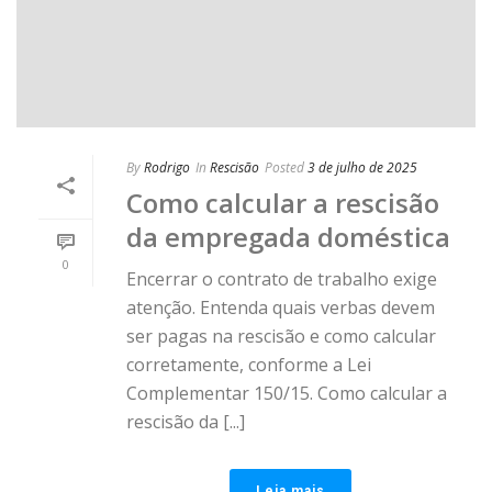
By
Rodrigo
In
Rescisão
Posted
3 de julho de 2025
Como calcular a rescisão
da empregada doméstica
0
Encerrar o contrato de trabalho exige
atenção. Entenda quais verbas devem
ser pagas na rescisão e como calcular
corretamente, conforme a Lei
Complementar 150/15. Como calcular a
rescisão da [...]
Leia mais