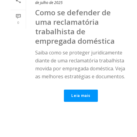
de julho de 2025
Como se defender de
uma reclamatória
0
trabalhista de
empregada doméstica
Saiba como se proteger juridicamente
diante de uma reclamatória trabalhista
movida por empregada doméstica. Veja
as melhores estratégias e documentos.
Leia mais