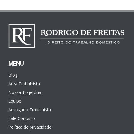
MENU
Blog
Área Trabalhista
Nossa Trajetória
Equipe
Advogado Trabalhista
Fale Conosco
Política de privacidade