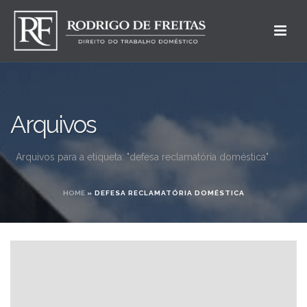
Arquivos
Arquivos para a etiqueta: "defesa reclamatória doméstica"
HOME
»
DEFESA RECLAMATÓRIA DOMÉSTICA