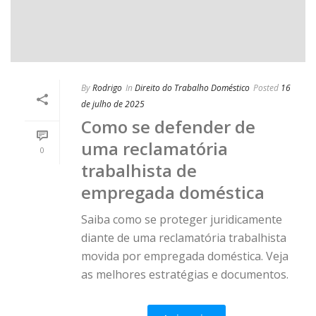
By
Rodrigo
In
Direito do Trabalho Doméstico
Posted
16
de julho de 2025
Como se defender de
uma reclamatória
0
trabalhista de
empregada doméstica
Saiba como se proteger juridicamente
diante de uma reclamatória trabalhista
movida por empregada doméstica. Veja
as melhores estratégias e documentos.