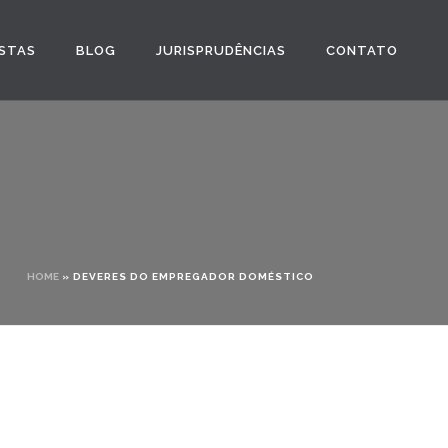
STAS
BLOG
JURISPRUDÊNCIAS
CONTATO
HOME
»
DEVERES DO EMPREGADOR DOMÉSTICO