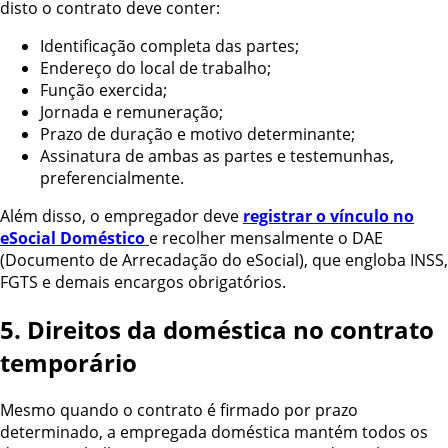
disto o contrato deve conter:
Identificação completa das partes;
Endereço do local de trabalho;
Função exercida;
Jornada e remuneração;
Prazo de duração e motivo determinante;
Assinatura de ambas as partes e testemunhas,
preferencialmente.
Além disso, o empregador deve
registrar o vínculo no
eSocial Doméstico
e recolher mensalmente o DAE
(Documento de Arrecadação do eSocial), que engloba INSS,
FGTS e demais encargos obrigatórios.
5. Direitos da doméstica no contrato
temporário
Mesmo quando o contrato é firmado por prazo
determinado, a empregada doméstica mantém todos os