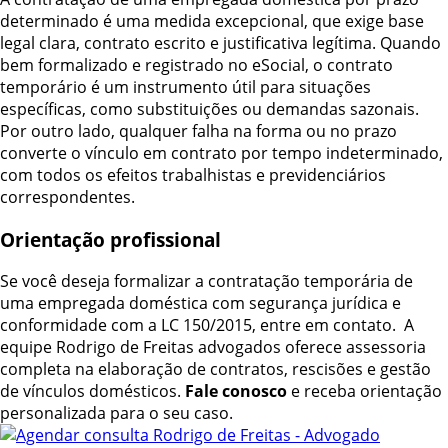
determinado é uma medida excepcional, que exige base
legal clara, contrato escrito e justificativa legítima. Quando
bem formalizado e registrado no eSocial, o contrato
temporário é um instrumento útil para situações
específicas, como substituições ou demandas sazonais.
Por outro lado, qualquer falha na forma ou no prazo
converte o vínculo em contrato por tempo indeterminado,
com todos os efeitos trabalhistas e previdenciários
correspondentes.
Orientação profissional
Se você deseja formalizar a contratação temporária de
uma empregada doméstica com segurança jurídica e
conformidade com a LC 150/2015, entre em contato. A
equipe Rodrigo de Freitas advogados oferece assessoria
completa na elaboração de contratos, rescisões e gestão
de vínculos domésticos.
Fale conosco
e receba orientação
personalizada para o seu caso.