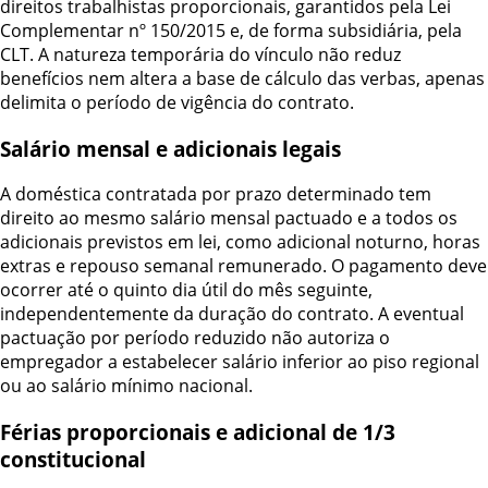
direitos trabalhistas proporcionais, garantidos pela Lei
Complementar nº 150/2015 e, de forma subsidiária, pela
CLT. A natureza temporária do vínculo não reduz
benefícios nem altera a base de cálculo das verbas, apenas
delimita o período de vigência do contrato.
Salário mensal e adicionais legais
A doméstica contratada por prazo determinado tem
direito ao mesmo salário mensal pactuado e a todos os
adicionais previstos em lei, como adicional noturno, horas
extras e repouso semanal remunerado. O pagamento deve
ocorrer até o quinto dia útil do mês seguinte,
independentemente da duração do contrato. A eventual
pactuação por período reduzido não autoriza o
empregador a estabelecer salário inferior ao piso regional
ou ao salário mínimo nacional.
Férias proporcionais e adicional de 1/3
constitucional