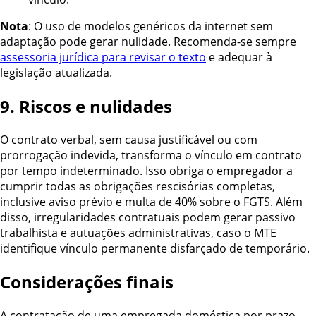
Nota
: O uso de modelos genéricos da internet sem
adaptação pode gerar nulidade. Recomenda-se sempre
assessoria jurídica para revisar o texto
e adequar à
legislação atualizada.
9. Riscos e nulidades
O contrato verbal, sem causa justificável ou com
prorrogação indevida, transforma o vínculo em contrato
por tempo indeterminado. Isso obriga o empregador a
cumprir todas as obrigações rescisórias completas,
inclusive aviso prévio e multa de 40% sobre o FGTS.
Além
disso, irregularidades contratuais podem gerar passivo
trabalhista e autuações administrativas, caso o MTE
identifique vínculo permanente disfarçado de temporário.
Considerações finais
A contratação de uma empregada doméstica por prazo