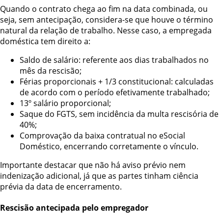
Quando o contrato chega ao fim na data combinada, ou
seja, sem antecipação, considera-se que houve o término
natural da relação de trabalho. Nesse caso, a empregada
doméstica tem direito a:
Saldo de salário: referente aos dias trabalhados no
mês da rescisão;
Férias proporcionais + 1/3 constitucional: calculadas
de acordo com o período efetivamente trabalhado;
13º salário proporcional;
Saque do FGTS, sem incidência da multa rescisória de
40%;
Comprovação da baixa contratual no eSocial
Doméstico, encerrando corretamente o vínculo.
Importante destacar que não há aviso prévio nem
indenização adicional, já que as partes tinham ciência
prévia da data de encerramento.
Rescisão antecipada pelo empregador