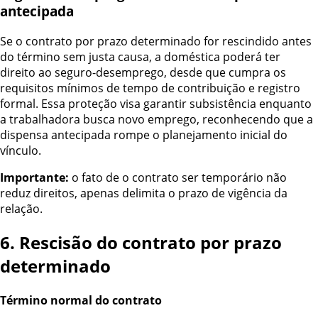
antecipada
Se o contrato por prazo determinado for rescindido antes
do término sem justa causa, a doméstica poderá ter
direito ao seguro-desemprego, desde que cumpra os
requisitos mínimos de tempo de contribuição e registro
formal. Essa proteção visa garantir subsistência enquanto
a trabalhadora busca novo emprego, reconhecendo que a
dispensa antecipada rompe o planejamento inicial do
vínculo.
Importante:
o fato de o contrato ser temporário não
reduz direitos, apenas delimita o prazo de vigência da
relação.
6. Rescisão do contrato por prazo
determinado
Término normal do contrato