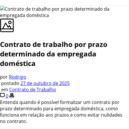
Contrato de trabalho por prazo
determinado da empregada
doméstica
por
Rodrigo
postado
27 de outubro de 2025
em
Contrato de Trabalho
0
Entenda quando é possível formalizar um contrato por
prazo determinado para empregada doméstica, como
funciona em relação aos prazos e como evitar nulidades
no contrato.