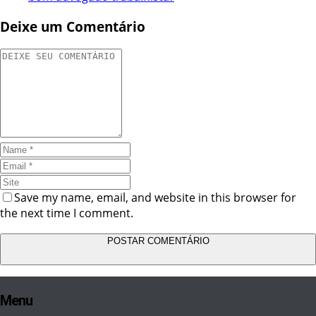
Deixe um Comentário
Save my name, email, and website in this browser for
the next time I comment.
Menu