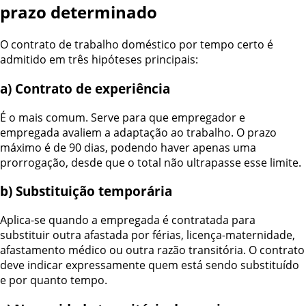
prazo determinado
O contrato de trabalho doméstico por tempo certo é
admitido em três hipóteses principais:
a) Contrato de experiência
É o mais comum. Serve para que empregador e
empregada avaliem a adaptação ao trabalho. O prazo
máximo é de 90 dias, podendo haver apenas uma
prorrogação, desde que o total não ultrapasse esse limite.
b) Substituição temporária
Aplica-se quando a empregada é contratada para
substituir outra afastada por férias, licença-maternidade,
afastamento médico ou outra razão transitória. O contrato
deve indicar expressamente quem está sendo substituído
e por quanto tempo.