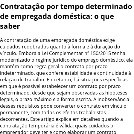
Contratação por tempo determinado
de empregada doméstica: o que
saber
A contratação de uma empregada doméstica exige
cuidados redobrados quanto à forma e à duração do
vínculo. Embora a Lei Complementar nº 150/2015 tenha
modernizado o regime jurídico do emprego doméstico, ela
mantém como regra geral o contrato por prazo
indeterminado, que confere estabilidade e continuidade à
relação de trabalho. Entretanto, há situações específicas
em que é possível estabelecer um contrato por prazo
determinado, desde que sejam observadas as hipóteses
legais, o prazo máximo e a forma escrita. A inobservância
desses requisitos pode converter o contrato em vínculo
permanente, com todos os efeitos trabalhistas
decorrentes. Este artigo explica em detalhes quando a
contratação temporária é válida, quais cuidados o
empregador deve ter e como elaborar um contrato