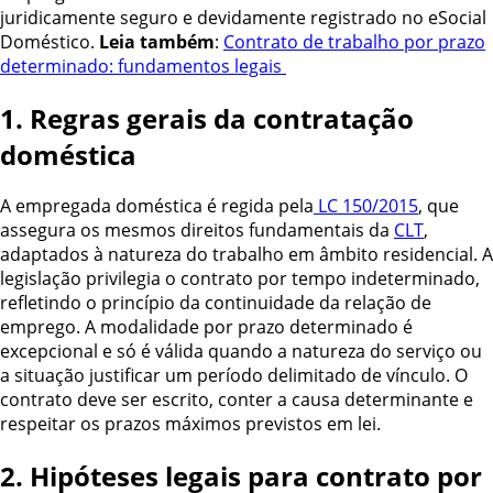
juridicamente seguro e devidamente registrado no eSocial
Doméstico.
Leia também
:
Contrato de trabalho por prazo
determinado: fundamentos legais
1. Regras gerais da contratação
doméstica
A empregada doméstica é regida pela
LC 150/2015
, que
assegura os mesmos direitos fundamentais da
CLT
,
adaptados à natureza do trabalho em âmbito residencial. A
legislação privilegia o contrato por tempo indeterminado,
refletindo o princípio da continuidade da relação de
emprego. A modalidade por prazo determinado é
excepcional e só é válida quando a natureza do serviço ou
a situação justificar um período delimitado de vínculo. O
contrato deve ser escrito, conter a causa determinante e
respeitar os prazos máximos previstos em lei.
2. Hipóteses legais para contrato por