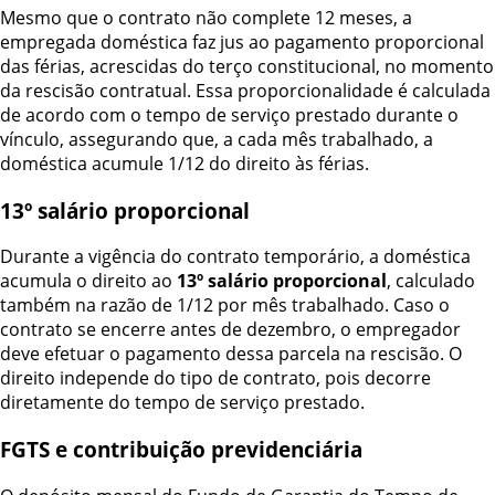
Mesmo que o contrato não complete 12 meses, a
empregada doméstica faz jus ao pagamento proporcional
das férias, acrescidas do terço constitucional, no momento
da rescisão contratual. Essa proporcionalidade é calculada
de acordo com o tempo de serviço prestado durante o
vínculo, assegurando que, a cada mês trabalhado, a
doméstica acumule 1/12 do direito às férias.
13º salário proporcional
Durante a vigência do contrato temporário, a doméstica
acumula o direito ao
13º salário proporcional
, calculado
também na razão de 1/12 por mês trabalhado. Caso o
contrato se encerre antes de dezembro, o empregador
deve efetuar o pagamento dessa parcela na rescisão. O
direito independe do tipo de contrato, pois decorre
diretamente do tempo de serviço prestado.
FGTS e contribuição previdenciária