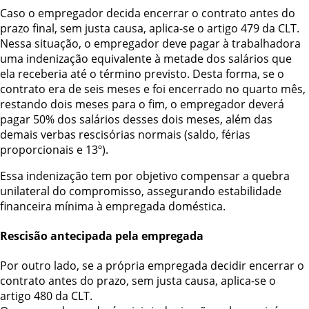
Caso o empregador decida encerrar o contrato antes do
prazo final, sem justa causa, aplica-se o artigo 479 da CLT.
Nessa situação, o empregador deve pagar à trabalhadora
uma indenização equivalente à metade dos salários que
ela receberia até o término previsto. Desta forma, se o
contrato era de seis meses e foi encerrado no quarto mês,
restando dois meses para o fim, o empregador deverá
pagar 50% dos salários desses dois meses, além das
demais verbas rescisórias normais (saldo, férias
proporcionais e 13º).
Essa indenização tem por objetivo compensar a quebra
unilateral do compromisso, assegurando estabilidade
financeira mínima à empregada doméstica.
Rescisão antecipada pela empregada
Por outro lado, se a própria empregada decidir encerrar o
contrato antes do prazo, sem justa causa, aplica-se o
artigo 480 da CLT.