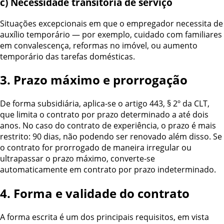
c) Necessidade transitória de serviço
Situações excepcionais em que o empregador necessita de
auxílio temporário — por exemplo, cuidado com familiares
em convalescença, reformas no imóvel, ou aumento
temporário das tarefas domésticas.
3. Prazo máximo e prorrogação
De forma subsidiária, aplica-se o artigo 443, § 2º da CLT,
que limita o contrato por prazo determinado a até dois
anos. No caso do contrato de experiência, o prazo é mais
restrito: 90 dias, não podendo ser renovado além disso. Se
o contrato for prorrogado de maneira irregular ou
ultrapassar o prazo máximo, converte-se
automaticamente em contrato por prazo indeterminado.
4. Forma e validade do contrato
A forma escrita é um dos principais requisitos, em vista