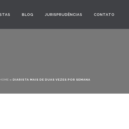
STAS
BLOG
JURISPRUDÊNCIAS
CONTATO
HOME
»
DIARISTA MAIS DE DUAS VEZES POR SEMANA