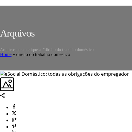
Arquivos
Arquivos para a etiqueta: "direito do trabalho doméstico"
Home
»
direito do trabalho doméstico