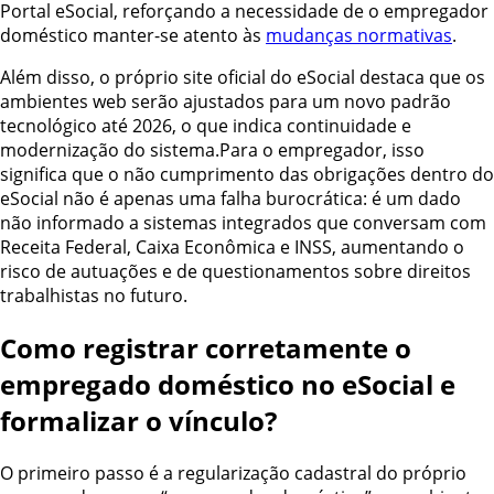
Portal eSocial, reforçando a necessidade de o empregador
doméstico manter-se atento às
mudanças normativas
.
Além disso, o próprio site oficial do eSocial destaca que os
ambientes web serão ajustados para um novo padrão
tecnológico até 2026, o que indica continuidade e
modernização do sistema.Para o empregador, isso
significa que o não cumprimento das obrigações dentro do
eSocial não é apenas uma falha burocrática: é um dado
não informado a sistemas integrados que conversam com
Receita Federal, Caixa Econômica e INSS, aumentando o
risco de autuações e de questionamentos sobre direitos
trabalhistas no futuro.
Como registrar corretamente o
empregado doméstico no eSocial e
formalizar o vínculo?
O primeiro passo é a regularização cadastral do próprio