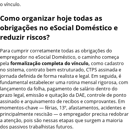
o vínculo.
Como organizar hoje todas as
obrigações no eSocial Doméstico e
reduzir riscos?
Para cumprir corretamente todas as obrigações do
empregador no eSocial Doméstico, o caminho começa
pela
formalização completa do vínculo,
como cadastro
no sistema, contrato bem estruturado, CTPS assinada e
jornada definida de forma realista e legal. Em seguida, é
fundamental estabelecer uma rotina mensal rigorosa, com
lançamento da folha, pagamento de salário dentro do
prazo legal, emissão e quitação da DAE, controle de ponto
assinado e arquivamento de recibos e comprovantes. Em
momentos-chave — férias, 13º, afastamentos, acidentes e
principalmente rescisão — o empregador precisa redobrar
a atenção, pois são nessas etapas que surgem a maioria
dos passivos trabalhistas futuros.