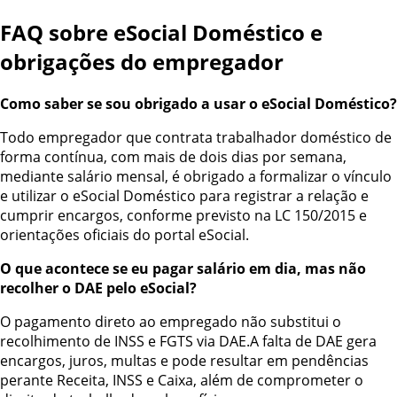
FAQ sobre eSocial Doméstico e
obrigações do empregador
Como saber se sou obrigado a usar o eSocial Doméstico?
Todo empregador que contrata trabalhador doméstico de
forma contínua, com mais de dois dias por semana,
mediante salário mensal, é obrigado a formalizar o vínculo
e utilizar o eSocial Doméstico para registrar a relação e
cumprir encargos, conforme previsto na LC 150/2015 e
orientações oficiais do portal eSocial.
O que acontece se eu pagar salário em dia, mas não
recolher o DAE pelo eSocial?
O pagamento direto ao empregado não substitui o
recolhimento de INSS e FGTS via DAE.A falta de DAE gera
encargos, juros, multas e pode resultar em pendências
perante Receita, INSS e Caixa, além de comprometer o