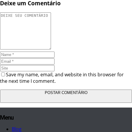
Deixe um Comentário
Save my name, email, and website in this browser for
the next time I comment.
Menu
Blog