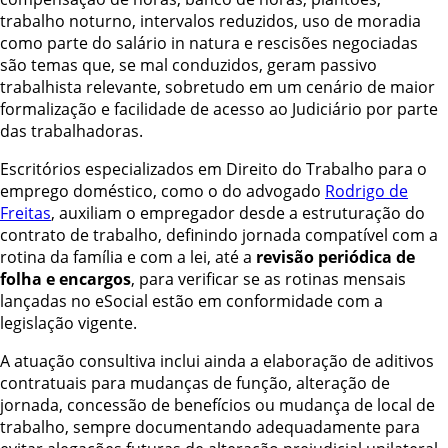
trabalho noturno, intervalos reduzidos, uso de moradia
como parte do salário in natura e rescisões negociadas
são temas que, se mal conduzidos, geram passivo
trabalhista relevante, sobretudo em um cenário de maior
formalização e facilidade de acesso ao Judiciário por parte
das trabalhadoras.
Escritórios especializados em Direito do Trabalho para o
emprego doméstico, como o do advogado
Rodrigo de
Freitas
, auxiliam o empregador desde a estruturação do
contrato de trabalho, definindo jornada compatível com a
rotina da família e com a lei, até a
revisão periódica de
folha e encargos
, para verificar se as rotinas mensais
lançadas no eSocial estão em conformidade com a
legislação vigente.
A atuação consultiva inclui ainda a elaboração de aditivos
contratuais para mudanças de função, alteração de
jornada, concessão de benefícios ou mudança de local de
trabalho, sempre documentando adequadamente para