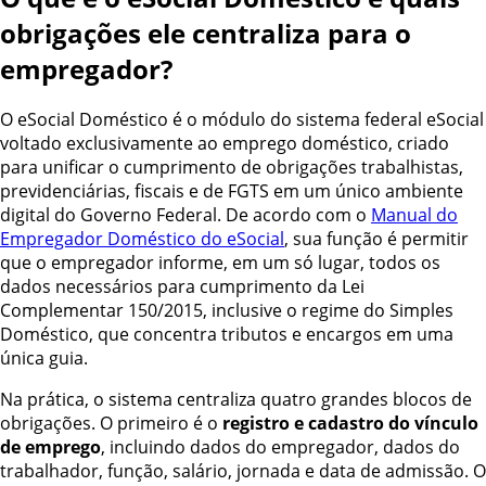
obrigações ele centraliza para o
empregador?
O eSocial Doméstico é o módulo do sistema federal eSocial
voltado exclusivamente ao emprego doméstico, criado
para unificar o cumprimento de obrigações trabalhistas,
previdenciárias, fiscais e de FGTS em um único ambiente
digital do Governo Federal. De acordo com o
Manual do
Empregador Doméstico do eSocial
, sua função é permitir
que o empregador informe, em um só lugar, todos os
dados necessários para cumprimento da Lei
Complementar 150/2015, inclusive o regime do Simples
Doméstico, que concentra tributos e encargos em uma
única guia.
Na prática, o sistema centraliza quatro grandes blocos de
obrigações. O primeiro é o
registro e cadastro do vínculo
de emprego
, incluindo dados do empregador, dados do
trabalhador, função, salário, jornada e data de admissão. O