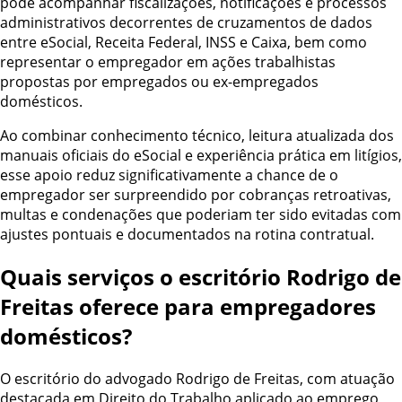
pode acompanhar fiscalizações, notificações e processos
administrativos decorrentes de cruzamentos de dados
entre eSocial, Receita Federal, INSS e Caixa, bem como
representar o empregador em ações trabalhistas
propostas por empregados ou ex-empregados
domésticos.
Ao combinar conhecimento técnico, leitura atualizada dos
manuais oficiais do eSocial e experiência prática em litígios,
esse apoio reduz significativamente a chance de o
empregador ser surpreendido por cobranças retroativas,
multas e condenações que poderiam ter sido evitadas com
ajustes pontuais e documentados na rotina contratual.
Quais serviços o escritório Rodrigo de
Freitas oferece para empregadores
domésticos?
O escritório do advogado Rodrigo de Freitas, com atuação
destacada em Direito do Trabalho aplicado ao emprego