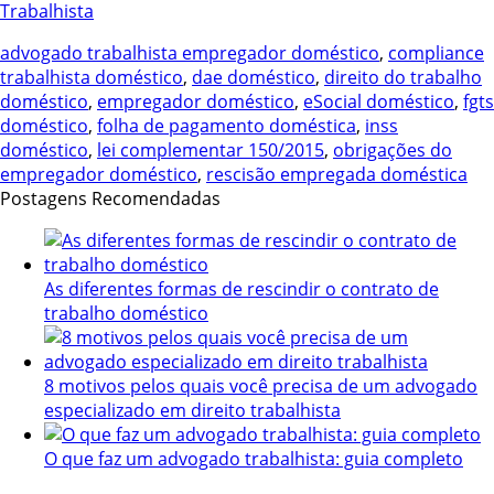
advogado trabalhista empregador doméstico
,
compliance
trabalhista doméstico
,
dae doméstico
,
direito do trabalho
doméstico
,
empregador doméstico
,
eSocial doméstico
,
fgts
doméstico
,
folha de pagamento doméstica
,
inss
doméstico
,
lei complementar 150/2015
,
obrigações do
empregador doméstico
,
rescisão empregada doméstica
Postagens Recomendadas
As diferentes formas de rescindir o contrato de
trabalho doméstico
8 motivos pelos quais você precisa de um advogado
especializado em direito trabalhista
O que faz um advogado trabalhista: guia completo