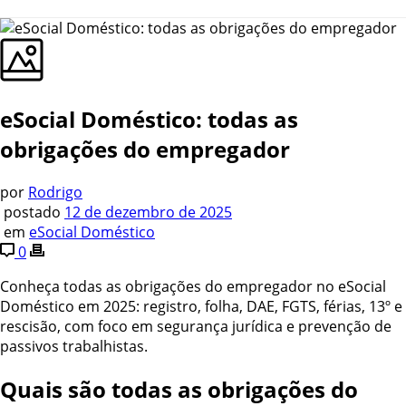
eSocial Doméstico: todas as
obrigações do empregador
por
Rodrigo
postado
12 de dezembro de 2025
em
eSocial Doméstico
0
Conheça todas as obrigações do empregador no eSocial
Doméstico em 2025: registro, folha, DAE, FGTS, férias, 13º e
rescisão, com foco em segurança jurídica e prevenção de
passivos trabalhistas.
Quais são todas as obrigações do