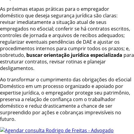
As próximas etapas práticas para o empregador
doméstico que deseja segurança jurídica são claras:
revisar imediatamente a situação atual de seus
empregados no eSocial; conferir se há contratos escritos,
controles de jornada e arquivos de recibos adequados;
regularizar eventuais pendências de DAE e ajustar os
procedimentos internos para cumprir todos os prazos; e,
sobretudo,
buscar orientação jurídica especializada
para
estruturar contratos, revisar rotinas e planejar
desligamentos.
Ao transformar o cumprimento das obrigações do eSocial
Doméstico em um processo organizado e apoiado por
expertise jurídica, o empregador protege seu patrimônio,
preserva a relação de confiança com o trabalhador
doméstico e reduz drasticamente a chance de ser
surpreendido por ações e cobranças imprevisíveis no
futuro.