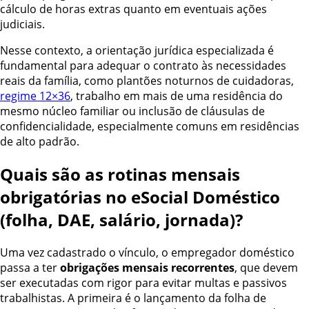
cálculo de horas extras quanto em eventuais ações
judiciais.
Nesse contexto, a orientação jurídica especializada é
fundamental para adequar o contrato às necessidades
reais da família, como plantões noturnos de cuidadoras,
regime 12×36
, trabalho em mais de uma residência do
mesmo núcleo familiar ou inclusão de cláusulas de
confidencialidade, especialmente comuns em residências
de alto padrão.
Quais são as rotinas mensais
obrigatórias no eSocial Doméstico
(folha, DAE, salário, jornada)?
Uma vez cadastrado o vínculo, o empregador doméstico
passa a ter
obrigações mensais recorrentes
, que devem
ser executadas com rigor para evitar multas e passivos
trabalhistas. A primeira é o lançamento da folha de