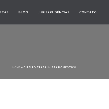
STAS
BLOG
JURISPRUDÊNCIAS
CONTATO
HOME
»
DIREITO TRABALHISTA DOMÉSTICO