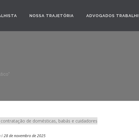
ALHISTA
NOSSA TRAJETÓRIA
ADVOGADOS TRABALHI
tico"
ed
28 de novembro de 2025