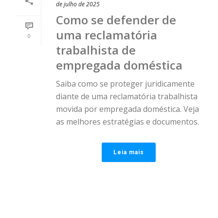
de julho de 2025
Como se defender de
uma reclamatória
0
trabalhista de
empregada doméstica
Saiba como se proteger juridicamente
diante de uma reclamatória trabalhista
movida por empregada doméstica. Veja
as melhores estratégias e documentos.
Leia mais