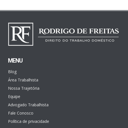
MENU
Blog
Área Trabalhista
Nossa Trajetória
Equipe
Advogado Trabalhista
Fale Conosco
Política de privacidade