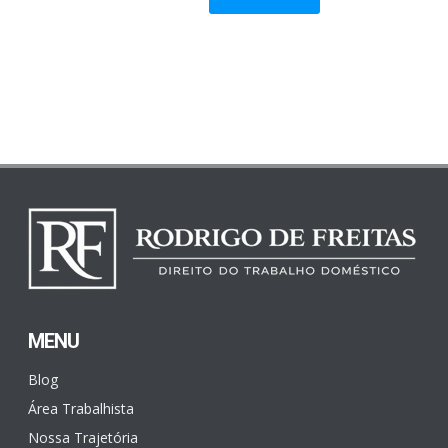
MENU
Blog
Área Trabalhista
Nossa Trajetória