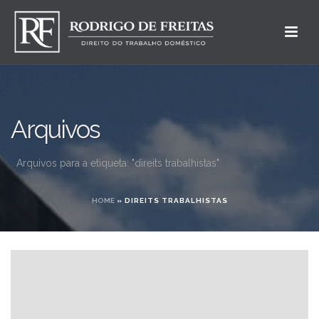
Arquivos
Arquivos para a etiqueta: "direits trabalhistas"
HOME
»
DIREITS TRABALHISTAS