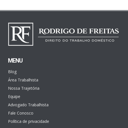
MENU
Blog
Área Trabalhista
Nossa Trajetória
Equipe
Advogado Trabalhista
Fale Conosco
Política de privacidade