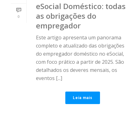
eSocial Doméstico: todas
as obrigações do
0
empregador
Este artigo apresenta um panorama
completo e atualizado das obrigações
do empregador doméstico no eSocial,
com foco prático a partir de 2025. São
detalhados os deveres mensais, os
eventos [...]
Leia mais