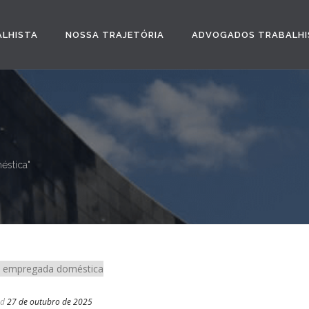
ALHISTA
NOSSA TRAJETÓRIA
ADVOGADOS TRABALHI
éstica"
ed
27 de outubro de 2025