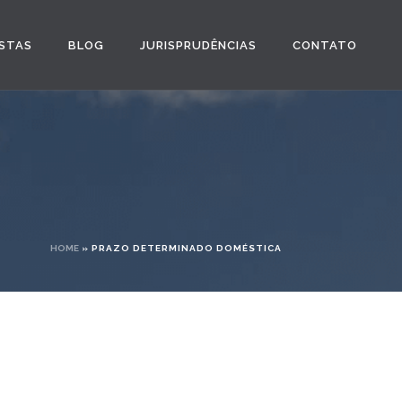
STAS
BLOG
JURISPRUDÊNCIAS
CONTATO
HOME
»
PRAZO DETERMINADO DOMÉSTICA