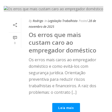
By
Rodrigo
In
Legislação Trabalhista
Posted
28 de
novembro de 2025
Os erros que mais
custam caro ao
0
empregador doméstico
Os erros mais caros ao empregador
doméstico e como evitá-los com
segurança jurídica. Orientação
preventiva para reduzir riscos
trabalhistas e financeiros. A raiz dos
problemas: o contrato [...]
Leia mais