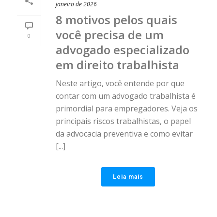
janeiro de 2026
8 motivos pelos quais
você precisa de um
0
advogado especializado
em direito trabalhista
Neste artigo, você entende por que
contar com um advogado trabalhista é
primordial para empregadores. Veja os
principais riscos trabalhistas, o papel
da advocacia preventiva e como evitar
[...]
Leia mais