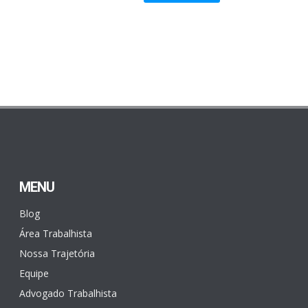
MENU
Blog
Área Trabalhista
Nossa Trajetória
Equipe
Advogado Trabalhista