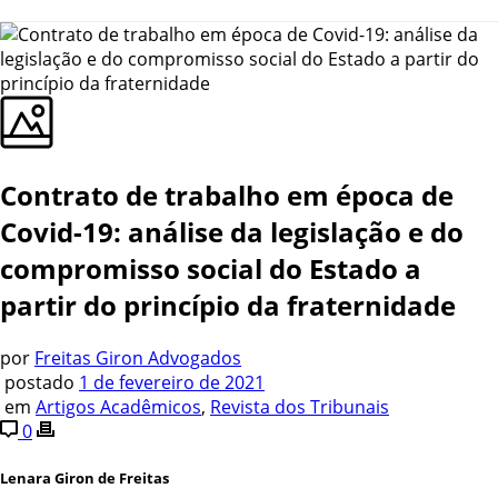
Contrato de trabalho em época de
Covid-19: análise da legislação e do
compromisso social do Estado a
partir do princípio da fraternidade
por
Freitas Giron Advogados
postado
1 de fevereiro de 2021
em
Artigos Acadêmicos
,
Revista dos Tribunais
0
Lenara Giron de Freitas