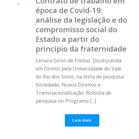
Contrato de trabalho em
0
época de Covid-19:
análise da legislação e do
compromisso social do
Estado a partir do
princípio da fraternidade
Lenara Giron de Freitas Doutoranda
em Direito pela Universidade do Vale
do Rio dos Sinos, na linha de pesquisa
Sociedade, Novos Direitos e
Transnacionalização. Bolsista de
pesquisa no Programa [...]
Leia mais