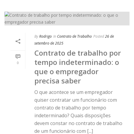
By
Rodrigo
In
Contrato de Trabalho
Posted
26 de
setembro de 2025
Contrato de trabalho por
tempo indeterminado: o
0
que o empregador
precisa saber
O que acontece se um empregador
quiser contratar um funcionário com
contrato de trabalho por tempo
indeterminado? Quais disposições
devem constar no contrato de trabalho
de um funcionário com [...]