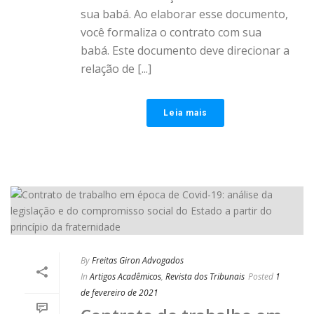
sua babá. Ao elaborar esse documento,
você formaliza o contrato com sua
babá. Este documento deve direcionar a
relação de [...]
Leia mais
By
Freitas Giron Advogados
In
Artigos Acadêmicos
,
Revista dos Tribunais
Posted
1
de fevereiro de 2021