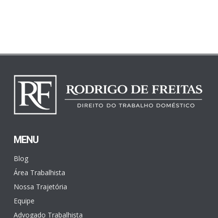
MENU
Blog
Área Trabalhista
Nossa Trajetória
Equipe
Advogado Trabalhista