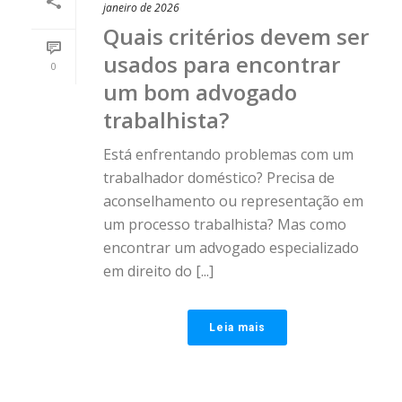
janeiro de 2026
Quais critérios devem ser
usados ​​para encontrar
0
um bom advogado
trabalhista?
Está enfrentando problemas com um
trabalhador doméstico? Precisa de
aconselhamento ou representação em
um processo trabalhista? Mas como
encontrar um advogado especializado
em direito do [...]
Leia mais