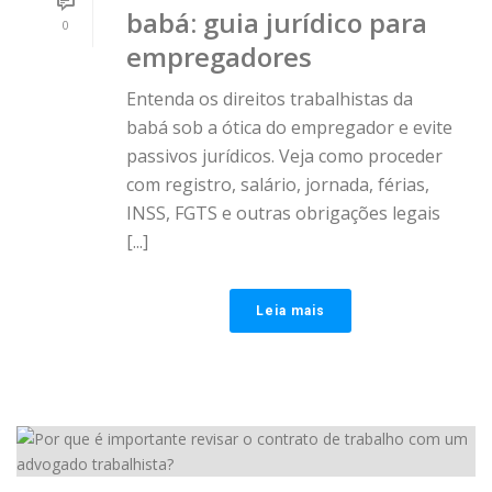
babá: guia jurídico para
0
empregadores
Entenda os direitos trabalhistas da
babá sob a ótica do empregador e evite
passivos jurídicos. Veja como proceder
com registro, salário, jornada, férias,
INSS, FGTS e outras obrigações legais
[...]
Leia mais