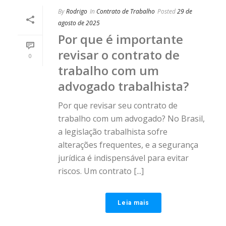
By
Rodrigo
In
Contrato de Trabalho
Posted
29 de
agosto de 2025
Por que é importante
revisar o contrato de
0
trabalho com um
advogado trabalhista?
Por que revisar seu contrato de
trabalho com um advogado? No Brasil,
a legislação trabalhista sofre
alterações frequentes, e a segurança
jurídica é indispensável para evitar
riscos. Um contrato [...]
Leia mais