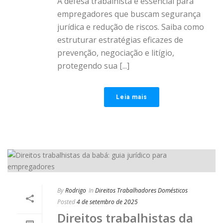
A defesa trabalhista é essencial para
empregadores que buscam segurança
jurídica e redução de riscos. Saiba como
estruturar estratégias eficazes de
prevenção, negociação e litígio,
protegendo sua [...]
Leia mais
By
Rodrigo
In
Direitos Trabalhadores Domésticos
Posted
4 de setembro de 2025
Direitos trabalhistas da