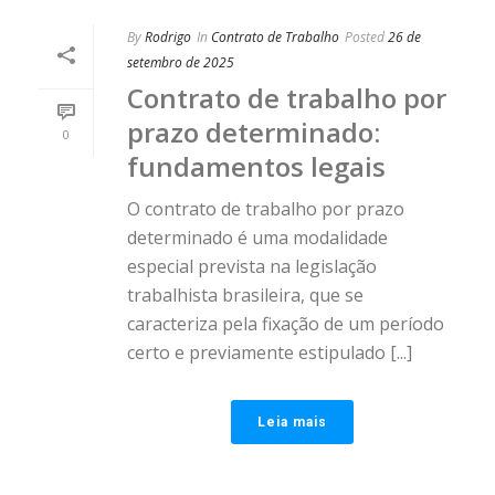
By
Rodrigo
In
Contrato de Trabalho
Posted
26 de
setembro de 2025
Contrato de trabalho por
prazo determinado:
0
fundamentos legais
O contrato de trabalho por prazo
determinado é uma modalidade
especial prevista na legislação
trabalhista brasileira, que se
caracteriza pela fixação de um período
certo e previamente estipulado [...]
Leia mais