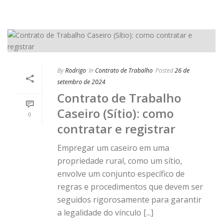
By
Rodrigo
In
Contrato de Trabalho
Posted
26 de
setembro de 2024
Contrato de Trabalho
Caseiro (Sítio): como
0
contratar e registrar
Empregar um caseiro em uma
propriedade rural, como um sítio,
envolve um conjunto específico de
regras e procedimentos que devem ser
seguidos rigorosamente para garantir
a legalidade do vínculo [...]