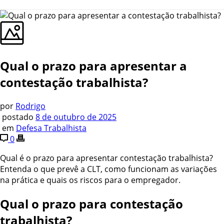
Qual o prazo para apresentar a
contestação trabalhista?
por
Rodrigo
postado
8 de outubro de 2025
em
Defesa Trabalhista
0
Qual é o prazo para apresentar contestação trabalhista?
Entenda o que prevê a CLT, como funcionam as variações
na prática e quais os riscos para o empregador.
Qual o prazo para contestação
trabalhista?