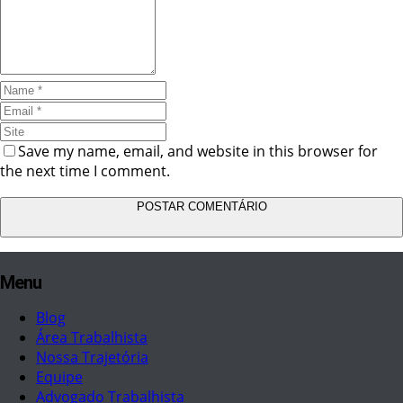
Save my name, email, and website in this browser for
the next time I comment.
Menu
Blog
Área Trabalhista
Nossa Trajetória
Equipe
Advogado Trabalhista