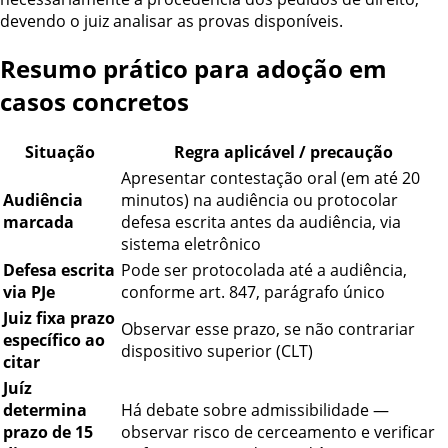
devendo o juiz analisar as provas disponíveis.
Resumo prático para adoção em
casos concretos
Situação
Regra aplicável / precaução
Apresentar contestação oral (em até 20
Audiência
minutos) na audiência ou protocolar
marcada
defesa escrita antes da audiência, via
sistema eletrônico
Defesa escrita
Pode ser protocolada até a audiência,
via PJe
conforme art. 847, parágrafo único
Juiz fixa prazo
Observar esse prazo, se não contrariar
específico ao
dispositivo superior (CLT)
citar
Juíz
determina
Há debate sobre admissibilidade —
prazo de 15
observar risco de cerceamento e verificar