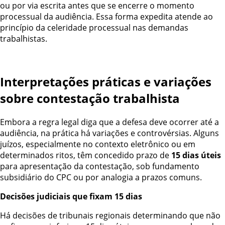
ou por via escrita antes que se encerre o momento
processual da audiência. Essa forma expedita atende ao
princípio da celeridade processual nas demandas
trabalhistas.
Interpretações práticas e variações
sobre contestação trabalhista
Embora a regra legal diga que a defesa deve ocorrer até a
audiência, na prática há variações e controvérsias. Alguns
juízos, especialmente no contexto eletrônico ou em
determinados ritos, têm concedido prazo de
15 dias úteis
para apresentação da contestação, sob fundamento
subsidiário do CPC ou por analogia a prazos comuns.
Decisões judiciais que fixam 15 dias
Há decisões de tribunais regionais determinando que não