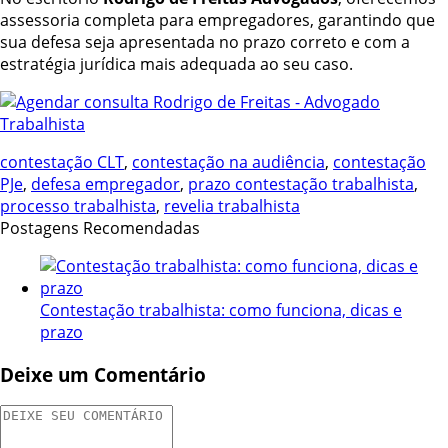
assessoria completa para empregadores, garantindo que
sua defesa seja apresentada no prazo correto e com a
estratégia jurídica mais adequada ao seu caso.
contestação CLT
,
contestação na audiência
,
contestação
PJe
,
defesa empregador
,
prazo contestação trabalhista
,
processo trabalhista
,
revelia trabalhista
Postagens Recomendadas
Contestação trabalhista: como funciona, dicas e
prazo
Deixe um Comentário