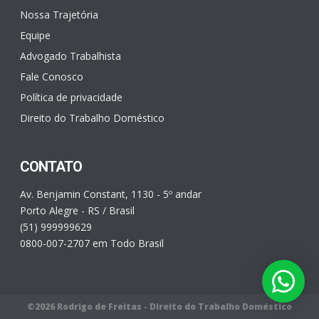
Nossa Trajetória
Equipe
Advogado Trabalhista
Fale Conosco
Política de privacidade
Direito do Trabalho Doméstico
CONTATO
Av. Benjamin Constant, 1130 - 5º andar
Porto Alegre - RS / Brasil
(51) 999999629
0800-007-2707 em Todo Brasil
©2026 Rodrigo de Freitas - Direito do Trabalho Doméstico