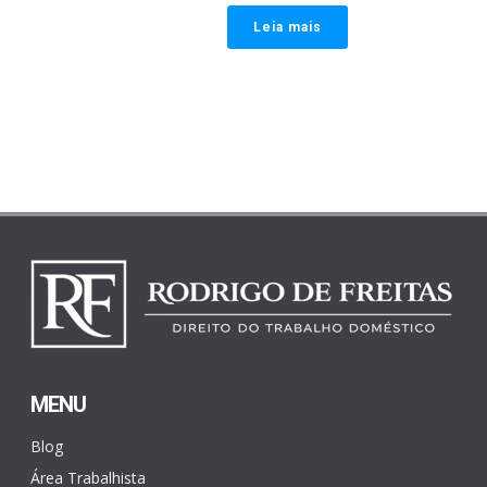
Leia mais
MENU
Blog
Área Trabalhista