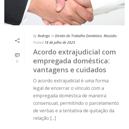
By
Rodrigo
In
Direito do Trabalho Doméstico
,
Rescisão
Posted
18 de julho de 2025
Acordo extrajudicial com
empregada doméstica:
0
vantagens e cuidados
O acordo extrajudicial é uma forma
legal de encerrar o vínculo com a
empregada doméstica de maneira
consensual, permitindo o parcelamento
de verbas e a tentativa de quitação da
relação [...]