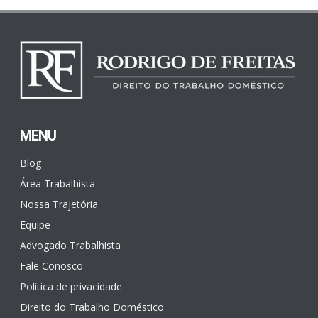
MENU
Blog
Área Trabalhista
Nossa Trajetória
Equipe
Advogado Trabalhista
Fale Conosco
Política de privacidade
Direito do Trabalho Doméstico