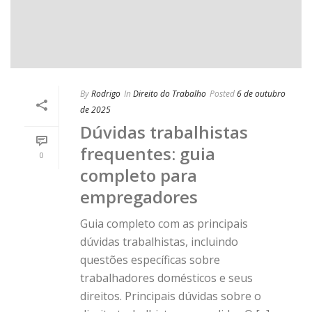
By
Rodrigo
In
Direito do Trabalho
Posted
6 de outubro
de 2025
Dúvidas trabalhistas
frequentes: guia
0
completo para
empregadores
Guia completo com as principais
dúvidas trabalhistas, incluindo
questões específicas sobre
trabalhadores domésticos e seus
direitos. Principais dúvidas sobre o