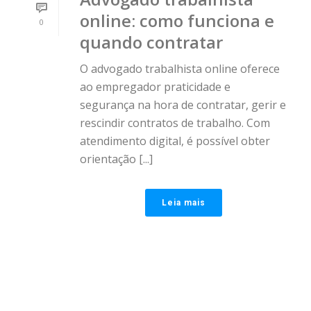
online: como funciona e
0
quando contratar
O advogado trabalhista online oferece
ao empregador praticidade e
segurança na hora de contratar, gerir e
rescindir contratos de trabalho. Com
atendimento digital, é possível obter
orientação [...]
Leia mais