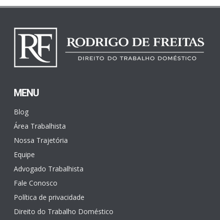
MENU
Blog
Área Trabalhista
Nossa Trajetória
Equipe
Advogado Trabalhista
Fale Conosco
Política de privacidade
Direito do Trabalho Doméstico