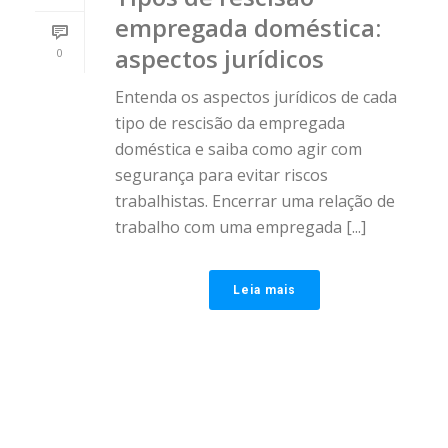
empregada doméstica:
aspectos jurídicos
0
Entenda os aspectos jurídicos de cada
tipo de rescisão da empregada
doméstica e saiba como agir com
segurança para evitar riscos
trabalhistas. Encerrar uma relação de
trabalho com uma empregada [...]
Leia mais